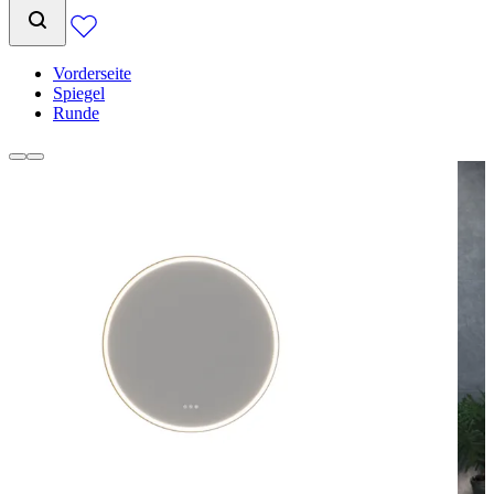
Vorderseite
Spiegel
Runde