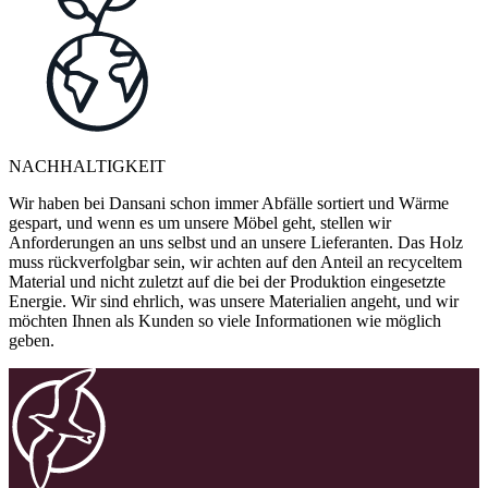
NACHHALTIGKEIT
Wir haben bei Dansani schon immer Abfälle sortiert und Wärme
gespart, und wenn es um unsere Möbel geht, stellen wir
Anforderungen an uns selbst und an unsere Lieferanten. Das Holz
muss rückverfolgbar sein, wir achten auf den Anteil an recyceltem
Material und nicht zuletzt auf die bei der Produktion eingesetzte
Energie. Wir sind ehrlich, was unsere Materialien angeht, und wir
möchten Ihnen als Kunden so viele Informationen wie möglich
geben.