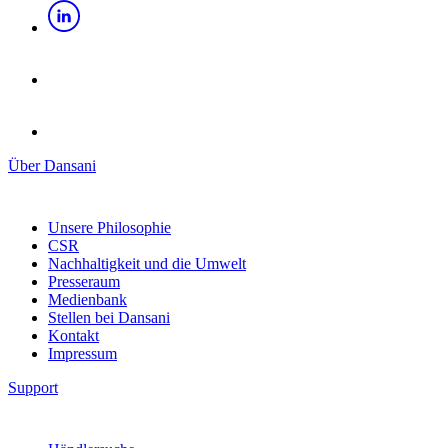
Über Dansani
Unsere Philosophie
CSR
Nachhaltigkeit und die Umwelt
Presseraum
Medienbank
Stellen bei Dansani
Kontakt
Impressum
Support