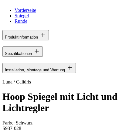
Vorderseite
Spiegel
Runde
Produktinformation
Spezifikationen
Installation, Montage und Wartung
Luna / Calidris
Hoop Spiegel mit Licht und
Lichtregler
Farbe:
Schwarz
S937-028