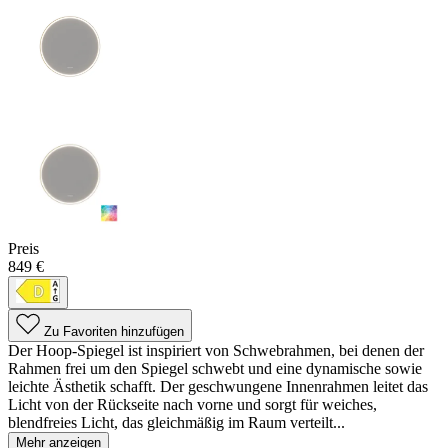
Preis
849 €
Zu Favoriten hinzufügen
Der Hoop-Spiegel ist inspiriert von Schwebrahmen, bei denen der
Rahmen frei um den Spiegel schwebt und eine dynamische sowie
leichte Ästhetik schafft. Der geschwungene Innenrahmen leitet das
Licht von der Rückseite nach vorne und sorgt für weiches,
blendfreies Licht, das gleichmäßig im Raum verteilt...
Mehr anzeigen