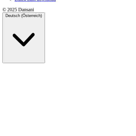
© 2025 Dansani
Deutsch (Österreich)