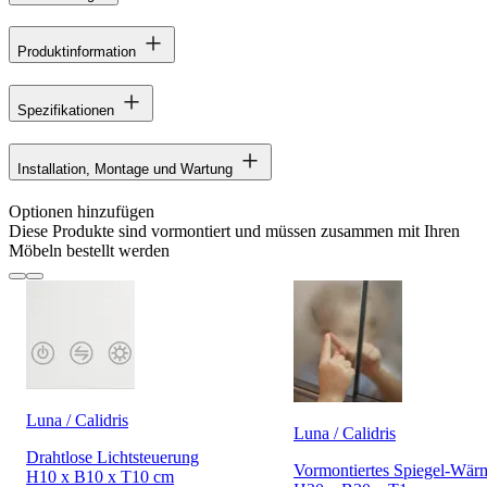
Produktinformation
Spezifikationen
Installation, Montage und Wartung
Optionen hinzufügen
Diese Produkte sind vormontiert und müssen zusammen mit Ihren
Möbeln bestellt werden
Luna / Calidris
Luna / Calidris
Drahtlose Lichtsteuerung
Vormontiertes Spiegel-Wär
H10 x B10 x T10 cm