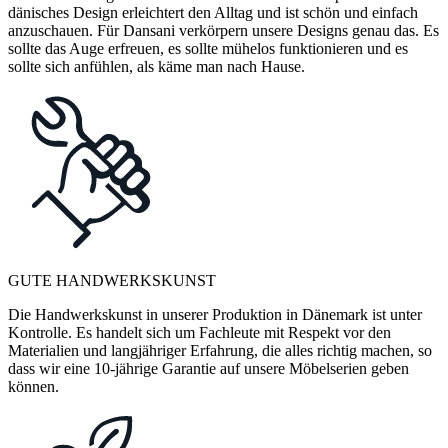
dänisches Design erleichtert den Alltag und ist schön und einfach
anzuschauen. Für Dansani verkörpern unsere Designs genau das. Es
sollte das Auge erfreuen, es sollte mühelos funktionieren und es
sollte sich anfühlen, als käme man nach Hause.
GUTE HANDWERKSKUNST
Die Handwerkskunst in unserer Produktion in Dänemark ist unter
Kontrolle. Es handelt sich um Fachleute mit Respekt vor den
Materialien und langjähriger Erfahrung, die alles richtig machen, so
dass wir eine 10-jährige Garantie auf unsere Möbelserien geben
können.