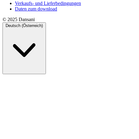
Verkaufs- und Lieferbedingungen
Daten zum download
© 2025 Dansani
Deutsch (Österreich)