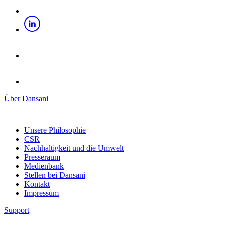
Über Dansani
Unsere Philosophie
CSR
Nachhaltigkeit und die Umwelt
Presseraum
Medienbank
Stellen bei Dansani
Kontakt
Impressum
Support