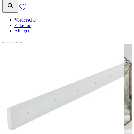
Vorderseite
Zubehör
Ablagen