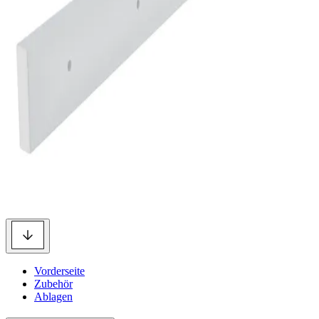
Vorderseite
Zubehör
Ablagen