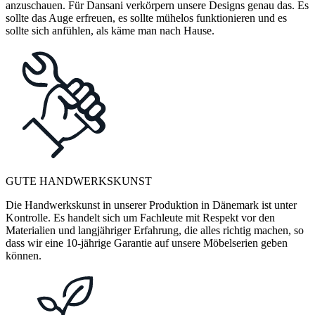
anzuschauen. Für Dansani verkörpern unsere Designs genau das. Es
sollte das Auge erfreuen, es sollte mühelos funktionieren und es
sollte sich anfühlen, als käme man nach Hause.
GUTE HANDWERKSKUNST
Die Handwerkskunst in unserer Produktion in Dänemark ist unter
Kontrolle. Es handelt sich um Fachleute mit Respekt vor den
Materialien und langjähriger Erfahrung, die alles richtig machen, so
dass wir eine 10-jährige Garantie auf unsere Möbelserien geben
können.