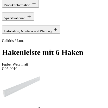
Produktinformation
Spezifikationen
Installation, Montage und Wartung
Calidris / Luna
Hakenleiste mit 6 Haken
Farbe:
Weiß matt
C95-0010