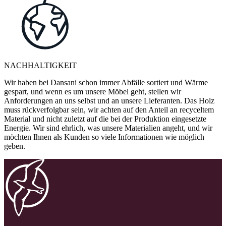
NACHHALTIGKEIT
Wir haben bei Dansani schon immer Abfälle sortiert und Wärme
gespart, und wenn es um unsere Möbel geht, stellen wir
Anforderungen an uns selbst und an unsere Lieferanten. Das Holz
muss rückverfolgbar sein, wir achten auf den Anteil an recyceltem
Material und nicht zuletzt auf die bei der Produktion eingesetzte
Energie. Wir sind ehrlich, was unsere Materialien angeht, und wir
möchten Ihnen als Kunden so viele Informationen wie möglich
geben.