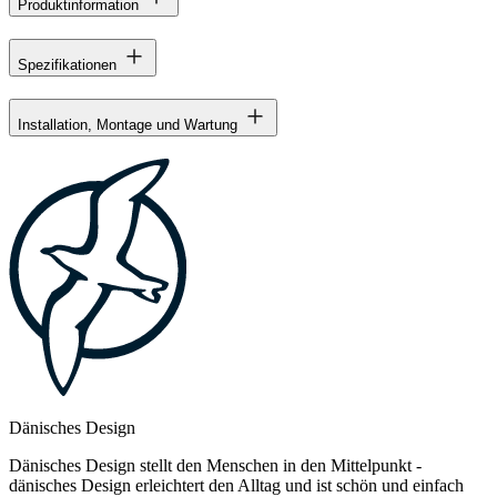
Produktinformation
Spezifikationen
Installation, Montage und Wartung
Dänisches Design
Dänisches Design stellt den Menschen in den Mittelpunkt -
dänisches Design erleichtert den Alltag und ist schön und einfach