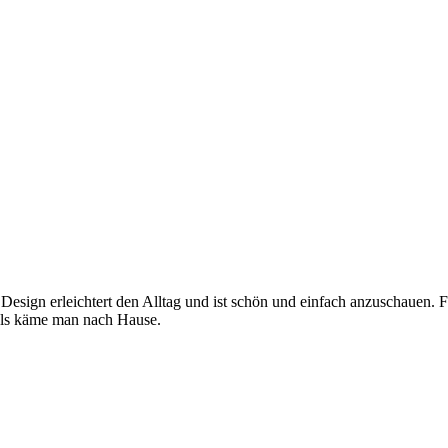
 Design erleichtert den Alltag und ist schön und einfach anzuschauen. 
, als käme man nach Hause.