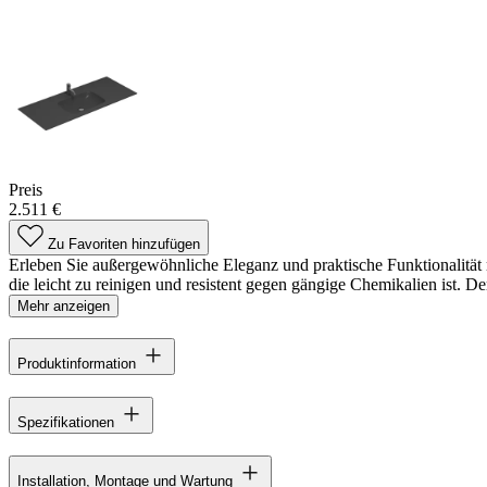
Preis
2.511 €
Zu Favoriten hinzufügen
Erleben Sie außergewöhnliche Eleganz und praktische Funktionalität m
die leicht zu reinigen und resistent gegen gängige Chemikalien ist. D
Mehr anzeigen
Produktinformation
Spezifikationen
Installation, Montage und Wartung