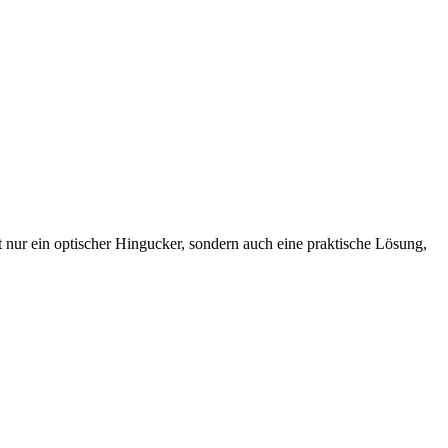
t nur ein optischer Hingucker, sondern auch eine praktische Lösung,