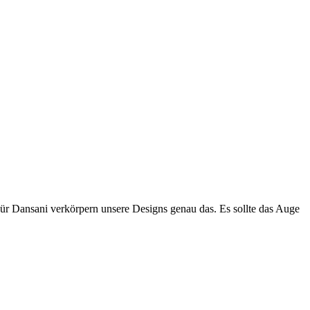
Für Dansani verkörpern unsere Designs genau das. Es sollte das Auge