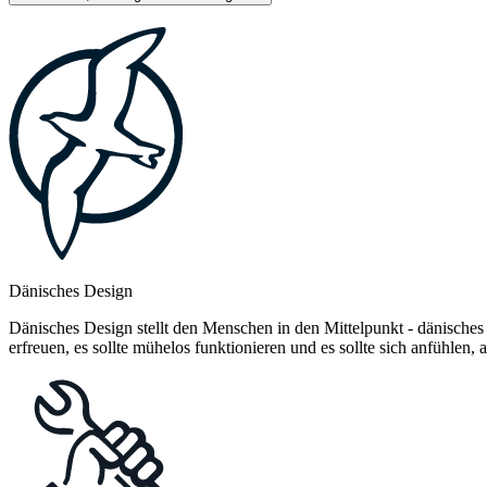
Dänisches Design
Dänisches Design stellt den Menschen in den Mittelpunkt - dänisches
erfreuen, es sollte mühelos funktionieren und es sollte sich anfühlen