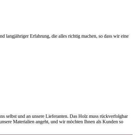
 langjähriger Erfahrung, die alles richtig machen, so dass wir eine
ns selbst und an unsere Lieferanten. Das Holz muss rückverfolgbar
as unsere Materialien angeht, und wir möchten Ihnen als Kunden so