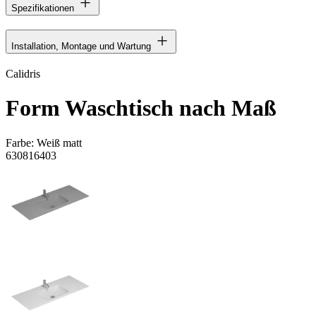
Spezifikationen
Installation, Montage und Wartung
Calidris
Form Waschtisch nach Maß
Farbe:
Weiß matt
630816403