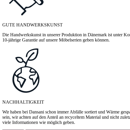
GUTE HANDWERKSKUNST
Die Handwerkskunst in unserer Produktion in Dänemark ist unter Kontr
10-jährige Garantie auf unsere Möbelserien geben können.
NACHHALTIGKEIT
Wir haben bei Dansani schon immer Abfälle sortiert und Wärme gespa
sein, wir achten auf den Anteil an recyceltem Material und nicht zule
viele Informationen wie möglich geben.