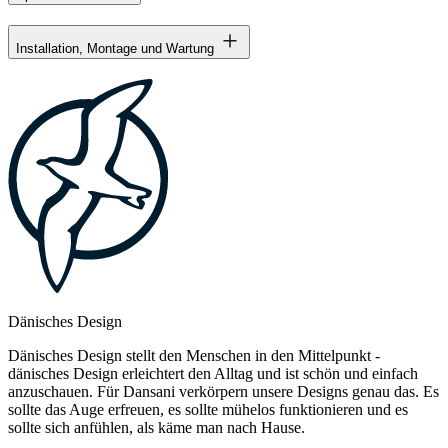
Installation, Montage und Wartung
Dänisches Design
Dänisches Design stellt den Menschen in den Mittelpunkt -
dänisches Design erleichtert den Alltag und ist schön und einfach
anzuschauen. Für Dansani verkörpern unsere Designs genau das. Es
sollte das Auge erfreuen, es sollte mühelos funktionieren und es
sollte sich anfühlen, als käme man nach Hause.