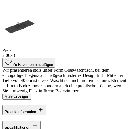
Preis
2.093 €
Zu Favoriten hinzufügen
Wir präsentieren stolz unser Form Glaswaschtisch, bei dem
einzigartige Eleganz auf maßgeschneidertes Design trifft. Mit einer
Tiefe von 40 cm ist dieser Waschtisch nicht nur ein schönes Element
in Ihrem Badezimmer, sondern auch eine praktische Lösung, wenn
Sie nur wenig Platz in Ihrem Badezimmer...
Mehr anzeigen
Produktinformation
Spezifikationen