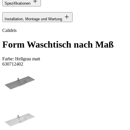
Spezifikationen
Installation, Montage und Wartung
Calidris
Form Waschtisch nach Maß
Farbe:
Hellgrau matt
630712402