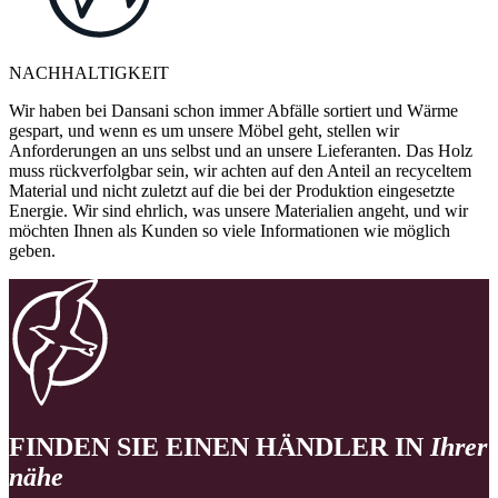
NACHHALTIGKEIT
Wir haben bei Dansani schon immer Abfälle sortiert und Wärme
gespart, und wenn es um unsere Möbel geht, stellen wir
Anforderungen an uns selbst und an unsere Lieferanten. Das Holz
muss rückverfolgbar sein, wir achten auf den Anteil an recyceltem
Material und nicht zuletzt auf die bei der Produktion eingesetzte
Energie. Wir sind ehrlich, was unsere Materialien angeht, und wir
möchten Ihnen als Kunden so viele Informationen wie möglich
geben.
FINDEN SIE EINEN HÄNDLER IN
Ihrer
nähe