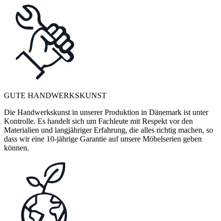
GUTE HANDWERKSKUNST
Die Handwerkskunst in unserer Produktion in Dänemark ist unter
Kontrolle. Es handelt sich um Fachleute mit Respekt vor den
Materialien und langjähriger Erfahrung, die alles richtig machen, so
dass wir eine 10-jährige Garantie auf unsere Möbelserien geben
können.