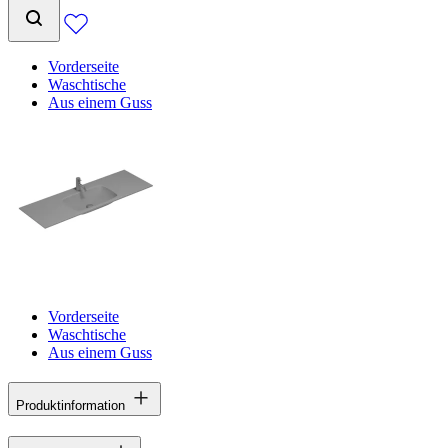
Vorderseite
Waschtische
Aus einem Guss
Vorderseite
Waschtische
Aus einem Guss
Produktinformation