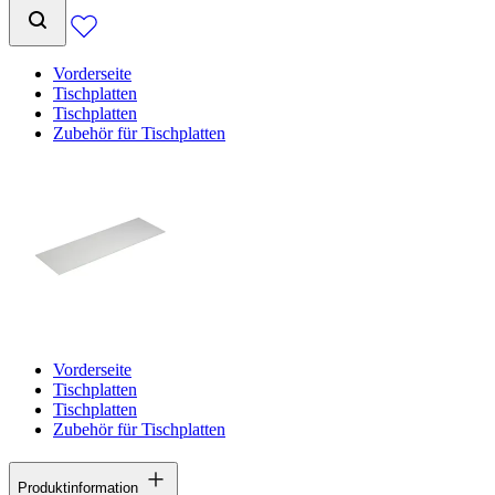
Vorderseite
Tischplatten
Tischplatten
Zubehör für Tischplatten
Vorderseite
Tischplatten
Tischplatten
Zubehör für Tischplatten
Produktinformation