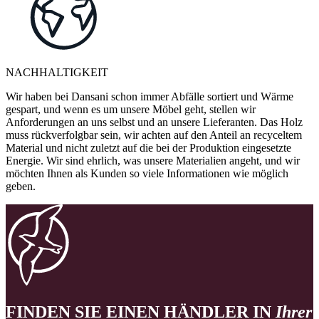
NACHHALTIGKEIT
Wir haben bei Dansani schon immer Abfälle sortiert und Wärme
gespart, und wenn es um unsere Möbel geht, stellen wir
Anforderungen an uns selbst und an unsere Lieferanten. Das Holz
muss rückverfolgbar sein, wir achten auf den Anteil an recyceltem
Material und nicht zuletzt auf die bei der Produktion eingesetzte
Energie. Wir sind ehrlich, was unsere Materialien angeht, und wir
möchten Ihnen als Kunden so viele Informationen wie möglich
geben.
FINDEN SIE EINEN HÄNDLER IN
Ihrer