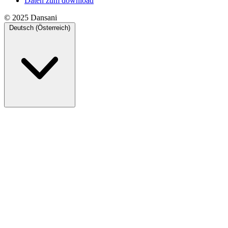
Daten zum download
© 2025 Dansani
Deutsch (Österreich)