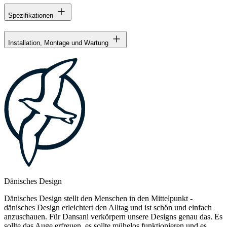
Spezifikationen
Installation, Montage und Wartung
Dänisches Design
Dänisches Design stellt den Menschen in den Mittelpunkt -
dänisches Design erleichtert den Alltag und ist schön und einfach
anzuschauen. Für Dansani verkörpern unsere Designs genau das. Es
sollte das Auge erfreuen, es sollte mühelos funktionieren und es