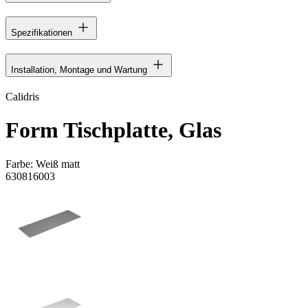
Spezifikationen
Installation, Montage und Wartung
Calidris
Form Tischplatte, Glas
Farbe:
Weiß matt
630816003