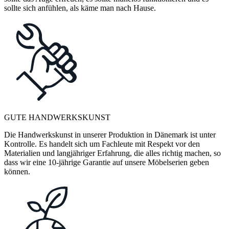
sollte sich anfühlen, als käme man nach Hause.
GUTE HANDWERKSKUNST
Die Handwerkskunst in unserer Produktion in Dänemark ist unter
Kontrolle. Es handelt sich um Fachleute mit Respekt vor den
Materialien und langjähriger Erfahrung, die alles richtig machen, so
dass wir eine 10-jährige Garantie auf unsere Möbelserien geben
können.