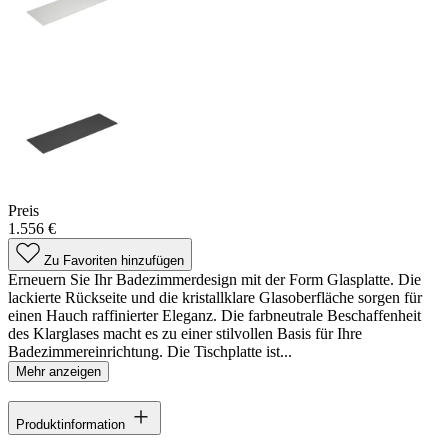
Preis
1.556 €
Zu Favoriten hinzufügen
Erneuern Sie Ihr Badezimmerdesign mit der Form Glasplatte. Die
lackierte Rückseite und die kristallklare Glasoberfläche sorgen für
einen Hauch raffinierter Eleganz. Die farbneutrale Beschaffenheit
des Klarglases macht es zu einer stilvollen Basis für Ihre
Badezimmereinrichtung. Die Tischplatte ist...
Mehr anzeigen
Produktinformation