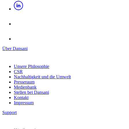
Über Dansani
Unsere Philosophie
CSR
Nachhaltigkeit und die Umwelt
Presseraum
Medienbank
Stellen bei Dansani
Kontakt
Impressum
Support