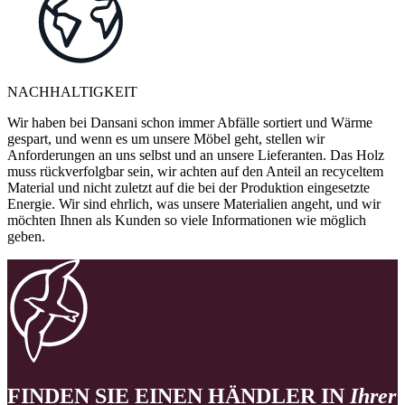
NACHHALTIGKEIT
Wir haben bei Dansani schon immer Abfälle sortiert und Wärme
gespart, und wenn es um unsere Möbel geht, stellen wir
Anforderungen an uns selbst und an unsere Lieferanten. Das Holz
muss rückverfolgbar sein, wir achten auf den Anteil an recyceltem
Material und nicht zuletzt auf die bei der Produktion eingesetzte
Energie. Wir sind ehrlich, was unsere Materialien angeht, und wir
möchten Ihnen als Kunden so viele Informationen wie möglich
geben.
FINDEN SIE EINEN HÄNDLER IN
Ihrer