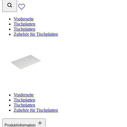
Vorderseite
Tischplatten
Tischplatten
Zubehör für Tischplatten
Vorderseite
Tischplatten
Tischplatten
Zubehör für Tischplatten
Produktinformation