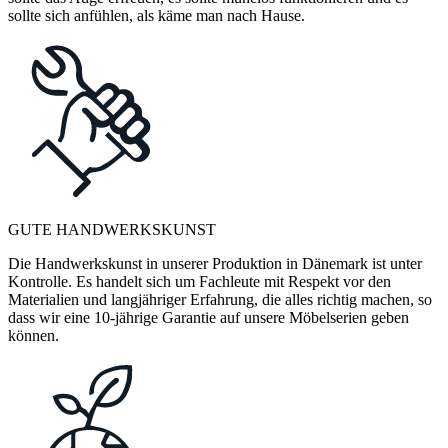
sollte sich anfühlen, als käme man nach Hause.
GUTE HANDWERKSKUNST
Die Handwerkskunst in unserer Produktion in Dänemark ist unter
Kontrolle. Es handelt sich um Fachleute mit Respekt vor den
Materialien und langjähriger Erfahrung, die alles richtig machen, so
dass wir eine 10-jährige Garantie auf unsere Möbelserien geben
können.