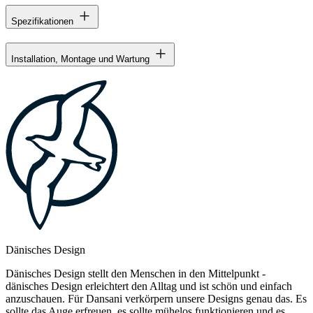
Spezifikationen
Installation, Montage und Wartung
Dänisches Design
Dänisches Design stellt den Menschen in den Mittelpunkt -
dänisches Design erleichtert den Alltag und ist schön und einfach
anzuschauen. Für Dansani verkörpern unsere Designs genau das. Es
sollte das Auge erfreuen, es sollte mühelos funktionieren und es