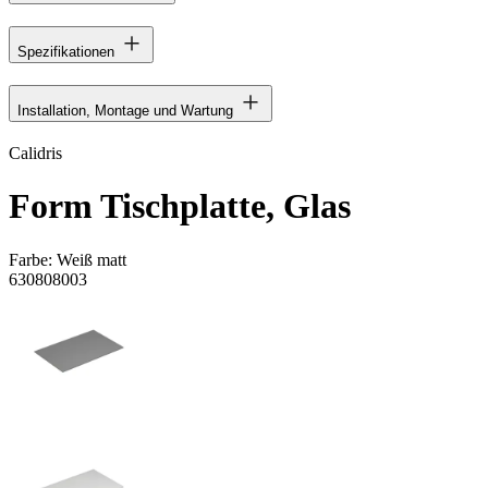
Spezifikationen
Installation, Montage und Wartung
Calidris
Form Tischplatte, Glas
Farbe:
Weiß matt
630808003