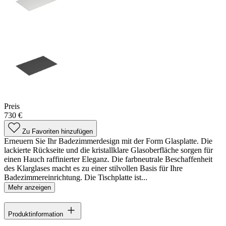
Preis
730 €
Zu Favoriten hinzufügen
Erneuern Sie Ihr Badezimmerdesign mit der Form Glasplatte. Die
lackierte Rückseite und die kristallklare Glasoberfläche sorgen für
einen Hauch raffinierter Eleganz. Die farbneutrale Beschaffenheit
des Klarglases macht es zu einer stilvollen Basis für Ihre
Badezimmereinrichtung. Die Tischplatte ist...
Mehr anzeigen
Produktinformation