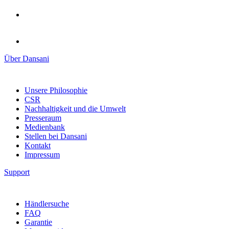
Über Dansani
Unsere Philosophie
CSR
Nachhaltigkeit und die Umwelt
Presseraum
Medienbank
Stellen bei Dansani
Kontakt
Impressum
Support
Händlersuche
FAQ
Garantie