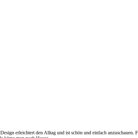
 Design erleichtert den Alltag und ist schön und einfach anzuschauen. 