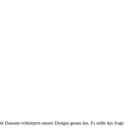
Für Dansani verkörpern unsere Designs genau das. Es sollte das Auge