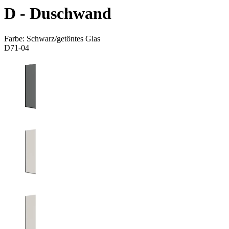
D - Duschwand
Farbe:
Schwarz/getöntes Glas
D71-04