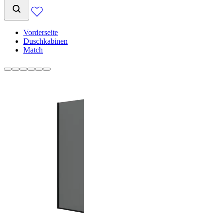
Vorderseite
Duschkabinen
Match