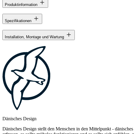
Produktinformation
Spezifikationen
Installation, Montage und Wartung
Dänisches Design
Dänisches Design stellt den Menschen in den Mittelpunkt - dänisches