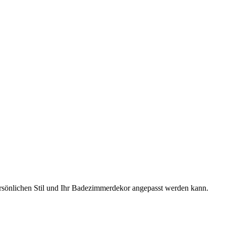
ersönlichen Stil und Ihr Badezimmerdekor angepasst werden kann.