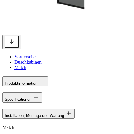
Vorderseite
Duschkabinen
Match
Produktinformation
Spezifikationen
Installation, Montage und Wartung
Match