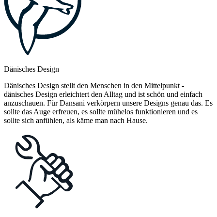
Dänisches Design
Dänisches Design stellt den Menschen in den Mittelpunkt -
dänisches Design erleichtert den Alltag und ist schön und einfach
anzuschauen. Für Dansani verkörpern unsere Designs genau das. Es
sollte das Auge erfreuen, es sollte mühelos funktionieren und es
sollte sich anfühlen, als käme man nach Hause.