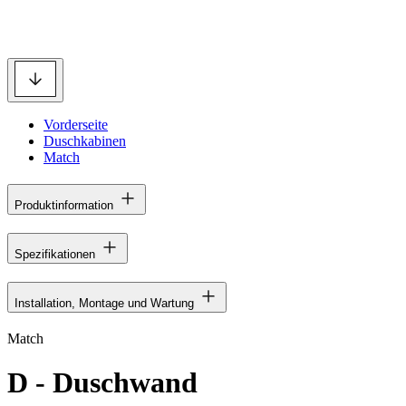
Vorderseite
Duschkabinen
Match
Produktinformation
Spezifikationen
Installation, Montage und Wartung
Match
D - Duschwand