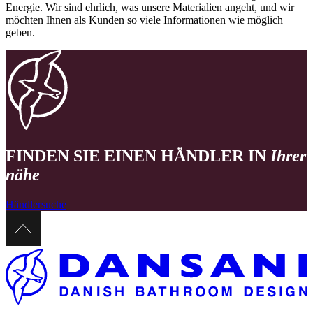
Energie. Wir sind ehrlich, was unsere Materialien angeht, und wir
möchten Ihnen als Kunden so viele Informationen wie möglich
geben.
FINDEN SIE EINEN HÄNDLER IN
Ihrer
nähe
Händlersuche