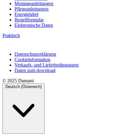
Montageanleitungen
Pflegeanleitungen
Energielabel
Bestellformular
Elektronische Daten
Praktisch
Datenschutzerklärung
Cookieinformation
Verkaufs- und Lieferbedingungen
Daten zum download
© 2025 Dansani
Deutsch (Österreich)