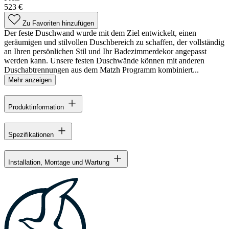
523 €
Zu Favoriten hinzufügen
Der feste Duschwand wurde mit dem Ziel entwickelt, einen
geräumigen und stilvollen Duschbereich zu schaffen, der vollständig
an Ihren persönlichen Stil und Ihr Badezimmerdekor angepasst
werden kann. Unsere festen Duschwände können mit anderen
Duschabtrennungen aus dem Matzh Programm kombiniert...
Mehr anzeigen
Produktinformation
Spezifikationen
Installation, Montage und Wartung