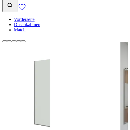
Vorderseite
Duschkabinen
Match