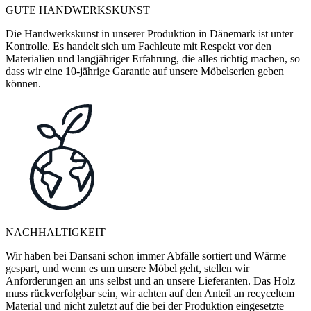
GUTE HANDWERKSKUNST
Die Handwerkskunst in unserer Produktion in Dänemark ist unter
Kontrolle. Es handelt sich um Fachleute mit Respekt vor den
Materialien und langjähriger Erfahrung, die alles richtig machen, so
dass wir eine 10-jährige Garantie auf unsere Möbelserien geben
können.
NACHHALTIGKEIT
Wir haben bei Dansani schon immer Abfälle sortiert und Wärme
gespart, und wenn es um unsere Möbel geht, stellen wir
Anforderungen an uns selbst und an unsere Lieferanten. Das Holz
muss rückverfolgbar sein, wir achten auf den Anteil an recyceltem
Material und nicht zuletzt auf die bei der Produktion eingesetzte