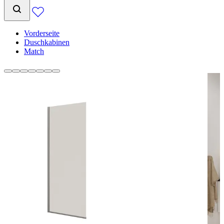
Vorderseite
Duschkabinen
Match