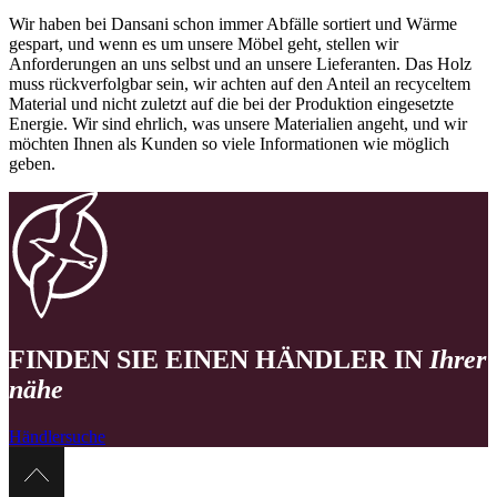
Wir haben bei Dansani schon immer Abfälle sortiert und Wärme
gespart, und wenn es um unsere Möbel geht, stellen wir
Anforderungen an uns selbst und an unsere Lieferanten. Das Holz
muss rückverfolgbar sein, wir achten auf den Anteil an recyceltem
Material und nicht zuletzt auf die bei der Produktion eingesetzte
Energie. Wir sind ehrlich, was unsere Materialien angeht, und wir
möchten Ihnen als Kunden so viele Informationen wie möglich
geben.
FINDEN SIE EINEN HÄNDLER IN
Ihrer
nähe
Händlersuche