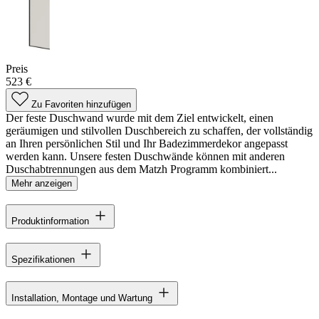
Preis
523 €
Zu Favoriten hinzufügen
Der feste Duschwand wurde mit dem Ziel entwickelt, einen
geräumigen und stilvollen Duschbereich zu schaffen, der vollständig
an Ihren persönlichen Stil und Ihr Badezimmerdekor angepasst
werden kann. Unsere festen Duschwände können mit anderen
Duschabtrennungen aus dem Matzh Programm kombiniert...
Mehr anzeigen
Produktinformation
Spezifikationen
Installation, Montage und Wartung