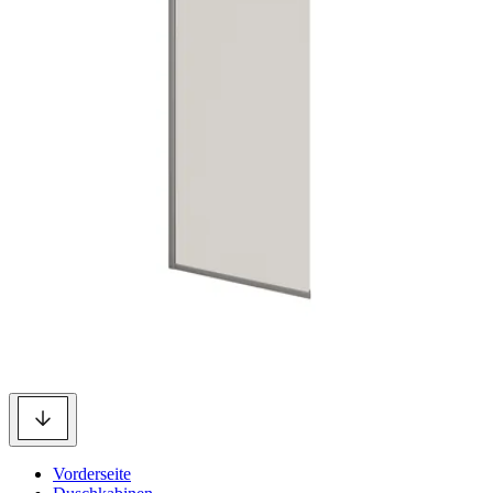
Vorderseite