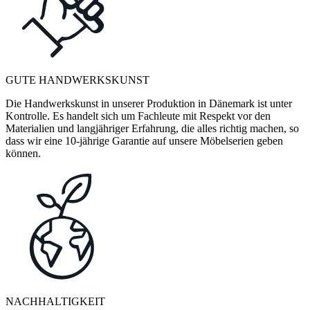
GUTE HANDWERKSKUNST
Die Handwerkskunst in unserer Produktion in Dänemark ist unter
Kontrolle. Es handelt sich um Fachleute mit Respekt vor den
Materialien und langjähriger Erfahrung, die alles richtig machen, so
dass wir eine 10-jährige Garantie auf unsere Möbelserien geben
können.
NACHHALTIGKEIT