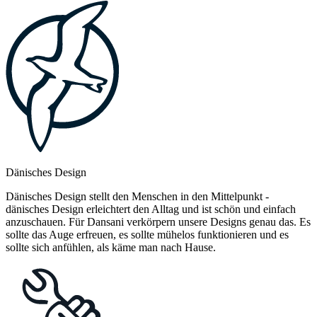
Dänisches Design
Dänisches Design stellt den Menschen in den Mittelpunkt -
dänisches Design erleichtert den Alltag und ist schön und einfach
anzuschauen. Für Dansani verkörpern unsere Designs genau das. Es
sollte das Auge erfreuen, es sollte mühelos funktionieren und es
sollte sich anfühlen, als käme man nach Hause.