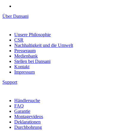
Über Dansani
Unsere Philosophie
CSR
Nachhaltigkeit und die Umwelt
Presseraum
Medienbank
Stellen bei Dansani
Kontakt
Impressum
Support
Händlersuche
FAQ
Garantie
Montagevideos
Deklarationen
Durchbohrung