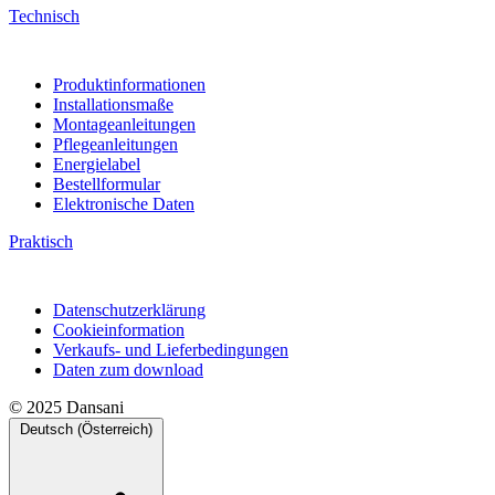
Technisch
Produktinformationen
Installationsmaße
Montageanleitungen
Pflegeanleitungen
Energielabel
Bestellformular
Elektronische Daten
Praktisch
Datenschutzerklärung
Cookieinformation
Verkaufs- und Lieferbedingungen
Daten zum download
© 2025 Dansani
Deutsch (Österreich)