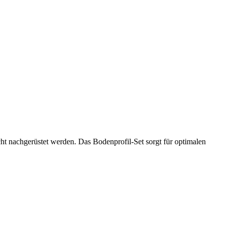
icht nachgerüstet werden. Das Bodenprofil-Set sorgt für optimalen