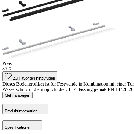
Preis
85 €
Zu Favoriten hinzufügen
Dieses Bodenprofilset ist für Festwände in Kombination mit einer Tür 
Wasserschutz und ermöglicht die CE-Zulassung gemäß EN 14428:2015
Mehr anzeigen
Produktinformation
Spezifikationen