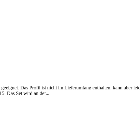
geeignet. Das Profil ist nicht im Lieferumfang enthalten, kann aber le
. Das Set wird an der...