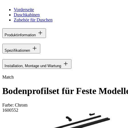
Vorderseite
Duschkabinen
Zubehör für Duschen
Produktinformation
Spezifikationen
Installation, Montage und Wartung
Match
Bodenprofilset für Feste Modell
Farbe:
Chrom
1600552