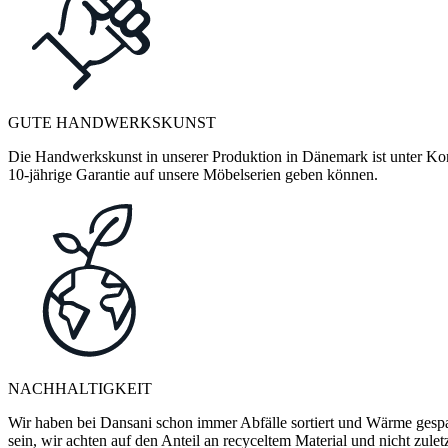
GUTE HANDWERKSKUNST
Die Handwerkskunst in unserer Produktion in Dänemark ist unter Kontr
10-jährige Garantie auf unsere Möbelserien geben können.
NACHHALTIGKEIT
Wir haben bei Dansani schon immer Abfälle sortiert und Wärme gespa
sein, wir achten auf den Anteil an recyceltem Material und nicht zule