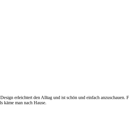
 Design erleichtert den Alltag und ist schön und einfach anzuschauen. 
, als käme man nach Hause.