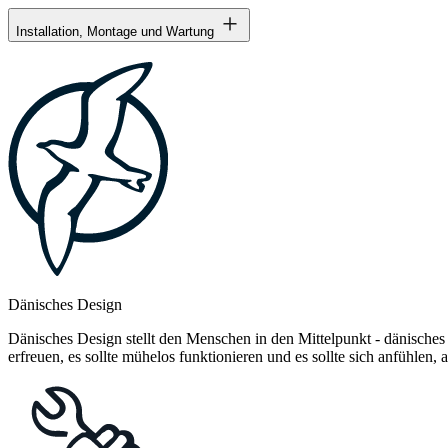
Installation, Montage und Wartung
Dänisches Design
Dänisches Design stellt den Menschen in den Mittelpunkt - dänisches
erfreuen, es sollte mühelos funktionieren und es sollte sich anfühlen