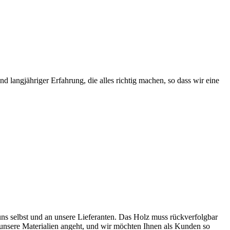
 langjähriger Erfahrung, die alles richtig machen, so dass wir eine
ns selbst und an unsere Lieferanten. Das Holz muss rückverfolgbar
as unsere Materialien angeht, und wir möchten Ihnen als Kunden so