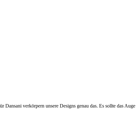
Für Dansani verkörpern unsere Designs genau das. Es sollte das Auge