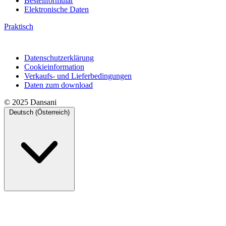
Bestellformular
Elektronische Daten
Praktisch
Datenschutzerklärung
Cookieinformation
Verkaufs- und Lieferbedingungen
Daten zum download
© 2025 Dansani
Deutsch (Österreich)