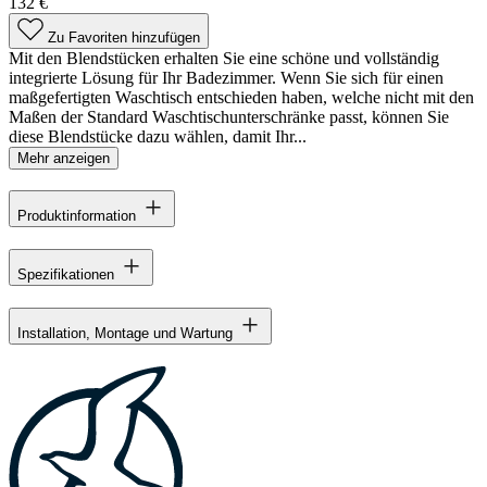
132 €
Zu Favoriten hinzufügen
Mit den Blendstücken erhalten Sie eine schöne und vollständig
integrierte Lösung für Ihr Badezimmer. Wenn Sie sich für einen
maßgefertigten Waschtisch entschieden haben, welche nicht mit den
Maßen der Standard Waschtischunterschränke passt, können Sie
diese Blendstücke dazu wählen, damit Ihr...
Mehr anzeigen
Produktinformation
Spezifikationen
Installation, Montage und Wartung