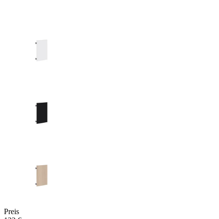
Preis