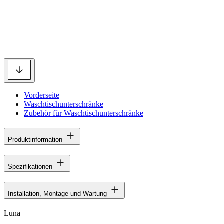
Vorderseite
Waschtischunterschränke
Zubehör für Waschtischunterschränke
Produktinformation
Spezifikationen
Installation, Montage und Wartung
Luna