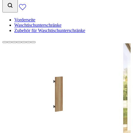
Vorderseite
Waschtischunterschränke
Zubehör für Waschtischunterschränke