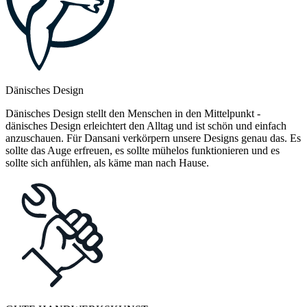
Dänisches Design
Dänisches Design stellt den Menschen in den Mittelpunkt -
dänisches Design erleichtert den Alltag und ist schön und einfach
anzuschauen. Für Dansani verkörpern unsere Designs genau das. Es
sollte das Auge erfreuen, es sollte mühelos funktionieren und es
sollte sich anfühlen, als käme man nach Hause.