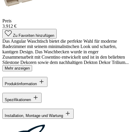
Preis
3.912 €
Zu Favoriten hinzufügen
Das Angular Waschtisch bietet die perfekte Wahl für moderne
Badezimmer mit seinem minimalistischen Look und scharfen,
kantigen Design. Das Waschbecken wurde in enger
Zusammenarbeit mit Cosentino entwickelt und ist in den beliebten
Silestone Dekoren sowie dem nachhaltigen Dekton Dekor Trilium...
Mehr anzeigen
Produktinformation
Spezifikationen
Installation, Montage und Wartung