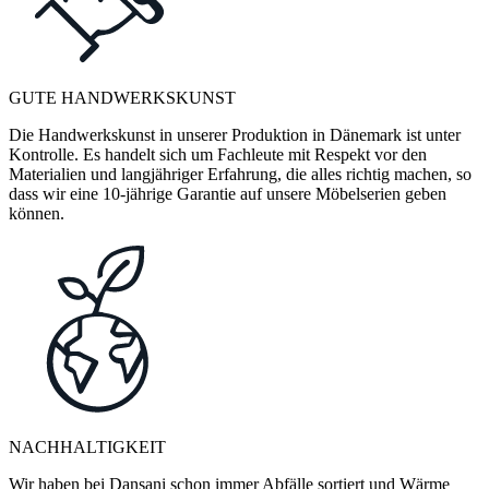
GUTE HANDWERKSKUNST
Die Handwerkskunst in unserer Produktion in Dänemark ist unter
Kontrolle. Es handelt sich um Fachleute mit Respekt vor den
Materialien und langjähriger Erfahrung, die alles richtig machen, so
dass wir eine 10-jährige Garantie auf unsere Möbelserien geben
können.
NACHHALTIGKEIT
Wir haben bei Dansani schon immer Abfälle sortiert und Wärme