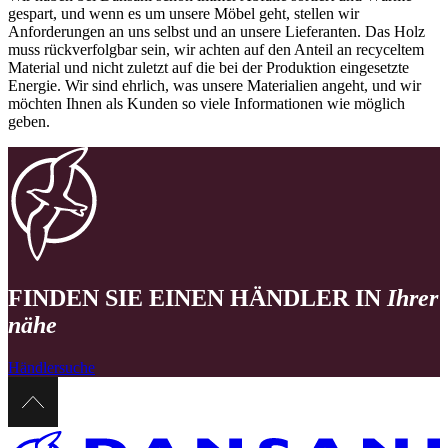
gespart, und wenn es um unsere Möbel geht, stellen wir
Anforderungen an uns selbst und an unsere Lieferanten. Das Holz
muss rückverfolgbar sein, wir achten auf den Anteil an recyceltem
Material und nicht zuletzt auf die bei der Produktion eingesetzte
Energie. Wir sind ehrlich, was unsere Materialien angeht, und wir
möchten Ihnen als Kunden so viele Informationen wie möglich
geben.
FINDEN SIE EINEN HÄNDLER IN
Ihrer
nähe
Händlersuche