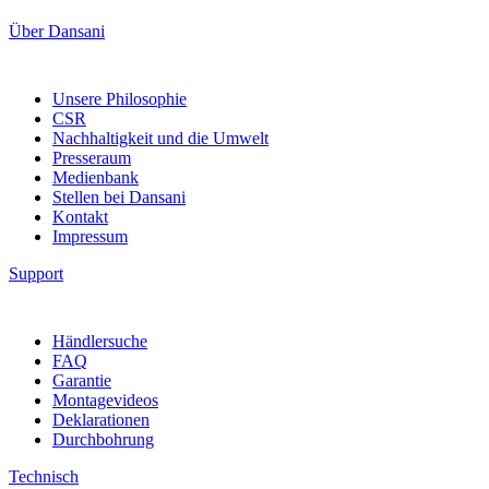
Über Dansani
Unsere Philosophie
CSR
Nachhaltigkeit und die Umwelt
Presseraum
Medienbank
Stellen bei Dansani
Kontakt
Impressum
Support
Händlersuche
FAQ
Garantie
Montagevideos
Deklarationen
Durchbohrung
Technisch