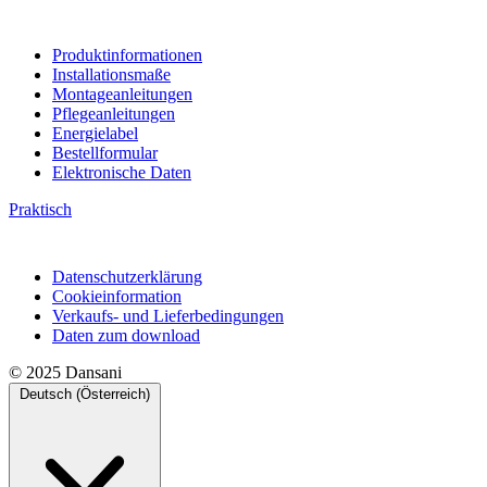
Produktinformationen
Installationsmaße
Montageanleitungen
Pflegeanleitungen
Energielabel
Bestellformular
Elektronische Daten
Praktisch
Datenschutzerklärung
Cookieinformation
Verkaufs- und Lieferbedingungen
Daten zum download
© 2025 Dansani
Deutsch (Österreich)