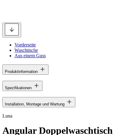
Vorderseite
Waschtische
Aus einem Guss
Produktinformation
Spezifikationen
Installation, Montage und Wartung
Luna
Angular Doppelwaschtisch