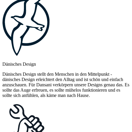
Dänisches Design
Dänisches Design stellt den Menschen in den Mittelpunkt -
dänisches Design erleichtert den Alltag und ist schön und einfach
anzuschauen. Für Dansani verkörpern unsere Designs genau das. Es
sollte das Auge erfreuen, es sollte mühelos funktionieren und es
sollte sich anfühlen, als käme man nach Hause.