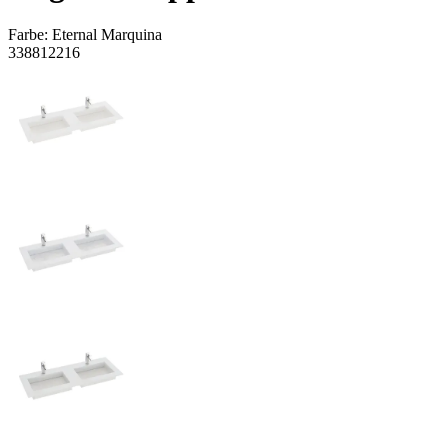
Farbe:
Eternal Marquina
338812216