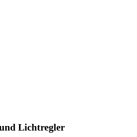
und Lichtregler