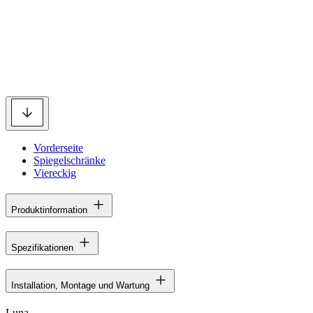
Vorderseite
Spiegelschränke
Viereckig
Produktinformation
Spezifikationen
Installation, Montage und Wartung
Luna