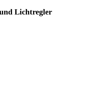
und Lichtregler