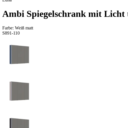
Ambi Spiegelschrank mit Licht 
Farbe:
Weiß matt
S891-110