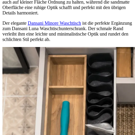
auch auf kleiner Fläche Ordnung zu halten, während die sandmatte
Oberfläche eine ruhige Optik schafft und perfekt mit den übrigen
Details harmoniert.
Der elegante
Dansani Minore Waschtisch
ist die perfekte Ergänzung
zum Dansani Luna Waschtischunterschrank. Der schmale Rand
verleiht ihm eine leichte und minimalistische Optik und rundet den
schlichten Stil perfekt ab.