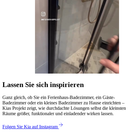
Lassen Sie sich inspirieren
Ganz gleich, ob Sie ein Ferienhaus-Badezimmer, ein Gäste-
Badezimmer oder ein kleines Badezimmer zu Hause einrichten –
Kias Projekt zeigt, wie durchdachte Lösungen selbst die kleinsten
Räume größer, funktionaler und einladender wirken lassen.
Folgen Sie Kia auf Instagram