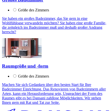
Größe des Zimmers
Sie haben ein großes Badezimmer, das Sie gern in eine
Wohlfühloase verwandeln möchten? Sie haben eine große Familie,
die zeitgleich ins Badezimmer muß und deshalb großer Andrang
herrscht?
Raumgröße und -form
Größe des Zimmers
Machen Sie sich Gedanken über den besten Start für Ihre
Badezimmer Einrichtung. Das Renovieren von Badezimmern aller
Arten, kann ein Herausforderung sein, Ungeachtet der Form des
Raumes gibt es bei Dansani zahllose Möglichkeiten. Wir stehen
Ihnen gern mit Rat und Tat zur Seite.