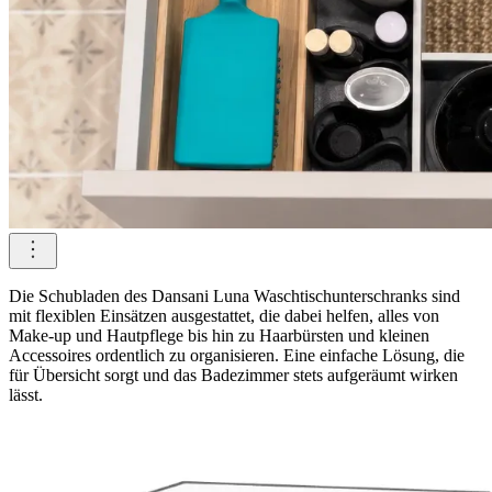
Die Schubladen des Dansani Luna Waschtischunterschranks sind
mit flexiblen Einsätzen ausgestattet, die dabei helfen, alles von
Make-up und Hautpflege bis hin zu Haarbürsten und kleinen
Accessoires ordentlich zu organisieren. Eine einfache Lösung, die
für Übersicht sorgt und das Badezimmer stets aufgeräumt wirken
lässt.