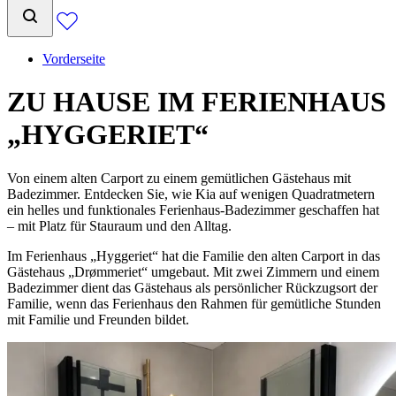
Vorderseite
ZU HAUSE IM FERIENHAUS
„HYGGERIET“
Von einem alten Carport zu einem gemütlichen Gästehaus mit
Badezimmer. Entdecken Sie, wie Kia auf wenigen Quadratmetern
ein helles und funktionales Ferienhaus-Badezimmer geschaffen hat
– mit Platz für Stauraum und den Alltag.
Im Ferienhaus „Hyggeriet“ hat die Familie den alten Carport in das
Gästehaus „Drømmeriet“ umgebaut. Mit zwei Zimmern und einem
Badezimmer dient das Gästehaus als persönlicher Rückzugsort der
Familie, wenn das Ferienhaus den Rahmen für gemütliche Stunden
mit Familie und Freunden bildet.