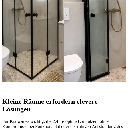
Kleine Räume erfordern clevere
Lösungen
Für Kia war es wichtig, die 2,4 m² optimal zu nutzen, ohne
Kompromisse bei Funktionalität oder der ruhigen Ausstrahlung des