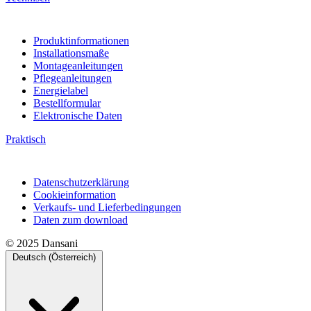
Produktinformationen
Installationsmaße
Montageanleitungen
Pflegeanleitungen
Energielabel
Bestellformular
Elektronische Daten
Praktisch
Datenschutzerklärung
Cookieinformation
Verkaufs- und Lieferbedingungen
Daten zum download
© 2025 Dansani
Deutsch (Österreich)