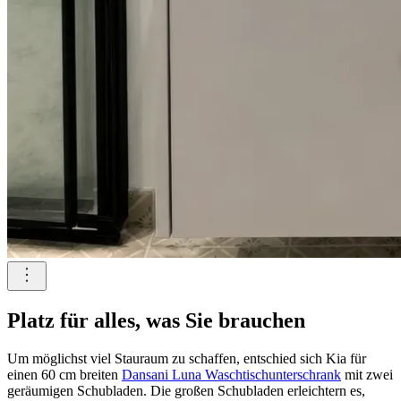
Platz für alles, was Sie brauchen
Um möglichst viel Stauraum zu schaffen, entschied sich Kia für
einen 60 cm breiten
Dansani Luna Waschtischunterschrank
mit zwei
geräumigen Schubladen. Die großen Schubladen erleichtern es,