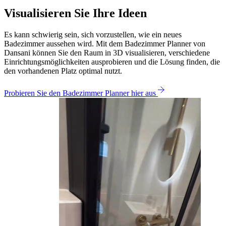
Visualisieren Sie Ihre Ideen
Es kann schwierig sein, sich vorzustellen, wie ein neues
Badezimmer aussehen wird. Mit dem Badezimmer Planner von
Dansani können Sie den Raum in 3D visualisieren, verschiedene
Einrichtungsmöglichkeiten ausprobieren und die Lösung finden, die
den vorhandenen Platz optimal nutzt.
Probieren Sie den Badezimmer Planner hier aus