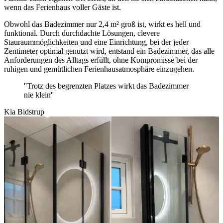
wenn das Ferienhaus voller Gäste ist.
Obwohl das Badezimmer nur 2,4 m² groß ist, wirkt es hell und
funktional. Durch durchdachte Lösungen, clevere
Stauraummöglichkeiten und eine Einrichtung, bei der jeder
Zentimeter optimal genutzt wird, entstand ein Badezimmer, das alle
Anforderungen des Alltags erfüllt, ohne Kompromisse bei der
ruhigen und gemütlichen Ferienhausatmosphäre einzugehen.
''Trotz des begrenzten Platzes wirkt das Badezimmer
nie klein''
Kia Bidstrup