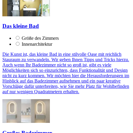
Das kleine Bad
Größe des Zimmers
Innenarchitektur
Die Kunst ist, das kleine Bad in eine stilvolle Oase mit reichlich
Stauraum zu verwandeln. Wir geben Ihnen Tipps und Tricks hierzu.
Auch wenn Ihr Badezimmer nicht so groß ist, gibt es viele
Möglichkeiten sich so einzurichten, dass Funktionalität und Design
nicht zu kurz kommen. Wir möchten hier die Herausforderungen im
Hinblick auf das Badezimmer aufnehmen und ein paar kreative
Vorschläge dafür unterbreiten, wie Sie mehr Platz für Wohlbefinden
auf nur wenigen Quadratmetern erhalten.
Großes Badezimmer