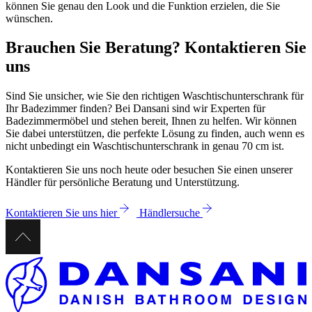
können Sie genau den Look und die Funktion erzielen, die Sie
wünschen.
Brauchen Sie Beratung? Kontaktieren Sie
uns
Sind Sie unsicher, wie Sie den richtigen Waschtischunterschrank für
Ihr Badezimmer finden? Bei Dansani sind wir Experten für
Badezimmermöbel und stehen bereit, Ihnen zu helfen. Wir können
Sie dabei unterstützen, die perfekte Lösung zu finden, auch wenn es
nicht unbedingt ein Waschtischunterschrank in genau 70 cm ist.
Kontaktieren Sie uns noch heute oder besuchen Sie einen unserer
Händler für persönliche Beratung und Unterstützung.
Kontaktieren Sie uns hier
Händlersuche