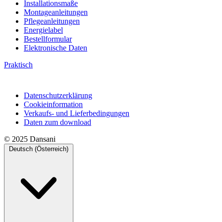
Installationsmaße
Montageanleitungen
Pflegeanleitungen
Energielabel
Bestellformular
Elektronische Daten
Praktisch
Datenschutzerklärung
Cookieinformation
Verkaufs- und Lieferbedingungen
Daten zum download
© 2025 Dansani
Deutsch (Österreich)