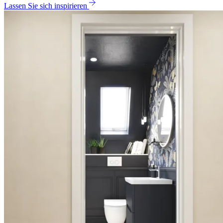
Lassen Sie sich inspirieren