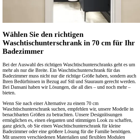
Wählen Sie den richtigen
Waschtischunterschrank in 70 cm für Ihr
Badezimmer
Bei der Auswahl des richtigen Waschtischunterschranks geht es um
mehr als nur die Breite. Ein Waschtischunterschrank für das
Badezimmer muss nicht nur die richtige Größe haben, sondern auch
Ihren Bedürfnissen in Bezug auf Stil und Stauraum gerecht werden.
Bei Dansani haben wir Lösungen, die all dies – und noch mehr –
bieten.
Wenn Sie nach einer Alternative zu einem 70 cm
Waschtischunterschrank suchen, empfehlen wir, unsere Modelle in
benachbarten Größen zu betrachten. Unsere Designlösungen
ermöglichen es, einen eleganten und stimmigen Look zu schaffen,
ganz gleich, ob Sie einen Waschtischunterschrank für kleine
Badezimmer oder eine größere Lösung für die Familie benötigen.
Mit unseren verschiedenen Materialien und flexiblen Modulen