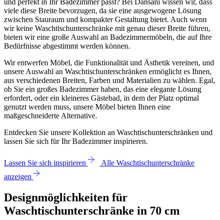
und perfekt in Ihr Badezimmer passt? Bei Dansani wissen wir, dass
viele diese Breite bevorzugen, da sie eine ausgewogene Lösung
zwischen Stauraum und kompakter Gestaltung bietet. Auch wenn
wir keine Waschtischunterschränke mit genau dieser Breite führen,
bieten wir eine große Auswahl an Badezimmermöbeln, die auf Ihre
Bedürfnisse abgestimmt werden können.
Wir entwerfen Möbel, die Funktionalität und Ästhetik vereinen, und
unsere Auswahl an Waschtischunterschränken ermöglicht es Ihnen,
aus verschiedenen Breiten, Farben und Materialien zu wählen. Egal,
ob Sie ein großes Badezimmer haben, das eine elegante Lösung
erfordert, oder ein kleineres Gästebad, in dem der Platz optimal
genutzt werden muss, unsere Möbel bieten Ihnen eine
maßgeschneiderte Alternative.
Entdecken Sie unsere Kollektion an Waschtischunterschränken und
lassen Sie sich für Ihr Badezimmer inspirieren.
Lassen Sie sich inspirieren
Alle Waschtischunterschränke
anzeigen
Designmöglichkeiten für
Waschtischunterschränke in 70 cm