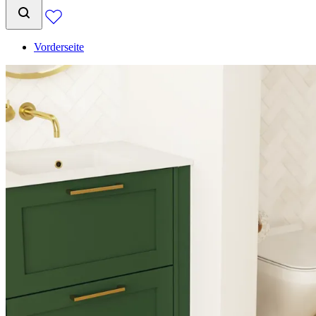
Vorderseite