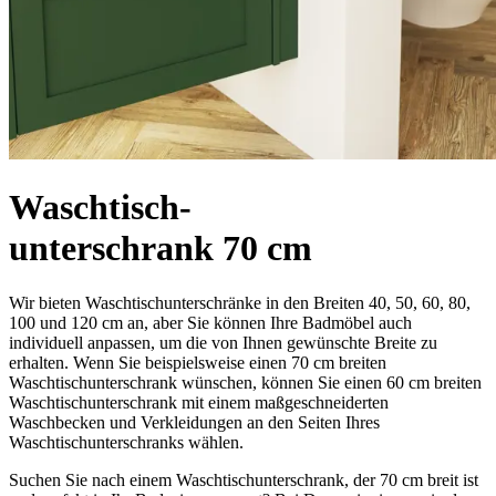
Waschtisch-
unterschrank 70 cm
Wir bieten Waschtischunterschränke in den Breiten 40, 50, 60, 80,
100 und 120 cm an, aber Sie können Ihre Badmöbel auch
individuell anpassen, um die von Ihnen gewünschte Breite zu
erhalten. Wenn Sie beispielsweise einen 70 cm breiten
Waschtischunterschrank wünschen, können Sie einen 60 cm breiten
Waschtischunterschrank mit einem maßgeschneiderten
Waschbecken und Verkleidungen an den Seiten Ihres
Waschtischunterschranks wählen.
Suchen Sie nach einem Waschtischunterschrank, der 70 cm breit ist