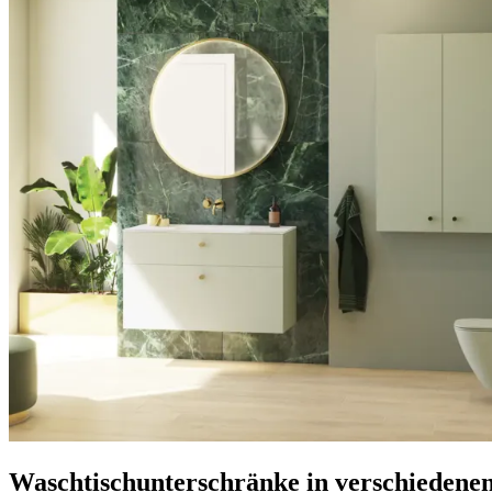
Waschtischunterschränke in verschiedenen