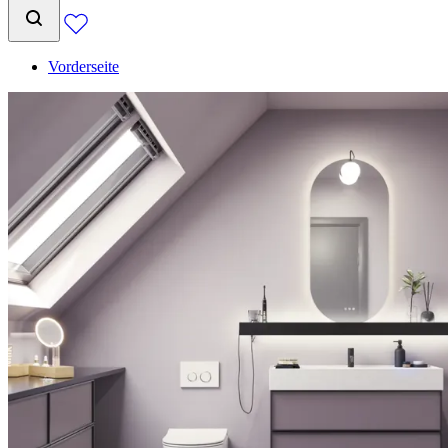
Vorderseite