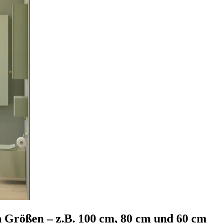
 Größen – z.B. 100 cm, 80 cm und 60 cm