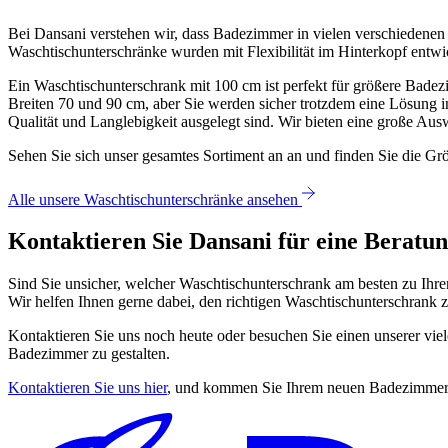
Bei Dansani verstehen wir, dass Badezimmer in vielen verschiedenen 
Waschtischunterschränke wurden mit Flexibilität im Hinterkopf entw
Ein Waschtischunterschrank mit 100 cm ist perfekt für größere Badez
Breiten 70 und 90 cm, aber Sie werden sicher trotzdem eine Lösung 
Qualität und Langlebigkeit ausgelegt sind. Wir bieten eine große Ausw
Sehen Sie sich unser gesamtes Sortiment an an und finden Sie die Gr
Alle unsere Waschtischunterschränke ansehen
Kontaktieren Sie Dansani für eine Beratu
Sind Sie unsicher, welcher Waschtischunterschrank am besten zu Ihre
Wir helfen Ihnen gerne dabei, den richtigen Waschtischunterschrank 
Kontaktieren Sie uns noch heute oder besuchen Sie einen unserer viel
Badezimmer zu gestalten.
Kontaktieren Sie uns hier
, und kommen Sie Ihrem neuen Badezimmer e