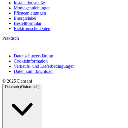
Installationsmaße
Montageanleitungen
Pflegeanleitungen
Energielabel
Bestellformular
Elektronische Daten
Praktisch
Datenschutzerklärung
Cookieinformation
Verkaufs- und Lieferbedingungen
Daten zum download
© 2025 Dansani
Deutsch (Österreich)