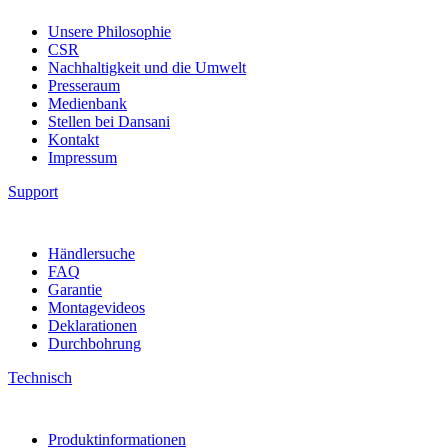
Unsere Philosophie
CSR
Nachhaltigkeit und die Umwelt
Presseraum
Medienbank
Stellen bei Dansani
Kontakt
Impressum
Support
Händlersuche
FAQ
Garantie
Montagevideos
Deklarationen
Durchbohrung
Technisch
Produktinformationen