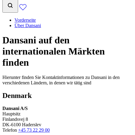
Vorderseite
Über Dansani
Dansani auf den
internationalen Märkten
finden
Hierunter finden Sie Kontaktinformationen zu Dansani in den
verschiedenen Ländern, in denen wir tätig sind
Denmark
Dansani A/S
Hauptsitz
Finlandsvej 8
DK-6100 Haderslev
Telefon
+45 73 22 29 00