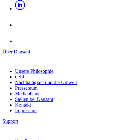
Über Dansani
Unsere Philosophie
CSR
Nachhaltigkeit und die Umwelt
Presseraum
Medienbank
Stellen bei Dansani
Kontakt
Impressum
Support