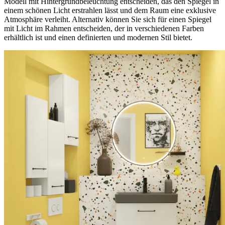
Modell mit Hintergrundbeleuchtung entscheiden, das den Spiegel in
einem schönen Licht erstrahlen lässt und dem Raum eine exklusive
Atmosphäre verleiht. Alternativ können Sie sich für einen Spiegel
mit Licht im Rahmen entscheiden, der in verschiedenen Farben
erhältlich ist und einen definierten und modernen Stil bietet.