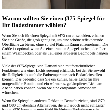
Warum sollten Sie einen Ø75-Spiegel für
Ihr Badezimmer wählen?
Wenn Sie sich für einen Spiegel mit Ø75 cm entscheiden, erhalten
Sie eine Größe, die groß genug ist, um eine schöne reflektierende
Oberfläche zu bieten, ohne zu viel Platz im Raum einzunehmen. Die
Größe ist optimal, wenn Sie einen runden Spiegel suchen, der über
einem Waschbecken oder als Teil eines größeren Badmöbels hängen
kann.
Viele der Ø75-Spiegel von Dansani sind mit fortschrittlichen
Funktionen wie einer Lichtsteuerung erhältlich, bei der Sie sowohl
die Helligkeit als auch die Farbtemperatur nach Bedarf einstellen
können. Das bedeutet, dass Sie ein kühles, helles Licht für Ihre
morgendliche Routine und ein wärmeres, gedämpfteres Licht am
Abend haben können, wenn Sie eine entspannte Atmosphäre
wünschen.
Wenn Sie Spiegel in anderen Größen in Betracht ziehen, sind Ø70
und Ø80 cm ebenfalls Alternativen, die wir jedoch nicht auf Lager
haben. Ø70 kann eine gute Wahl für kleinere Badezimmer sein,