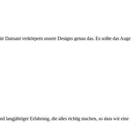
Für Dansani verkörpern unsere Designs genau das. Es sollte das Auge
 langjähriger Erfahrung, die alles richtig machen, so dass wir eine