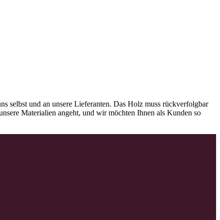
ns selbst und an unsere Lieferanten. Das Holz muss rückverfolgbar
as unsere Materialien angeht, und wir möchten Ihnen als Kunden so