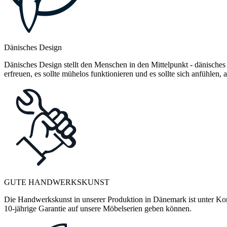
Dänisches Design
Dänisches Design stellt den Menschen in den Mittelpunkt - dänisches
erfreuen, es sollte mühelos funktionieren und es sollte sich anfühlen
GUTE HANDWERKSKUNST
Die Handwerkskunst in unserer Produktion in Dänemark ist unter Kontr
10-jährige Garantie auf unsere Möbelserien geben können.