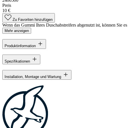
2400500
Preis
10 €
Zu Favoriten hinzufügen
Wenn das Gummi Ihres Duschabstreifers abgenutzt ist, können Sie es 
Mehr anzeigen
Produktinformation
Spezifikationen
Installation, Montage und Wartung