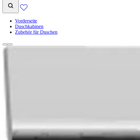
Vorderseite
Duschkabinen
Zubehör für Duschen