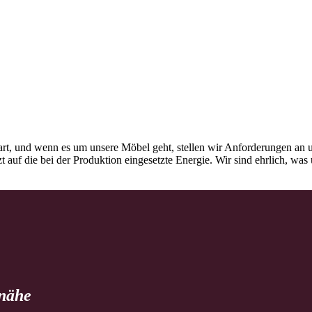
rt, und wenn es um unsere Möbel geht, stellen wir Anforderungen an u
tzt auf die bei der Produktion eingesetzte Energie. Wir sind ehrlich, w
 nähe