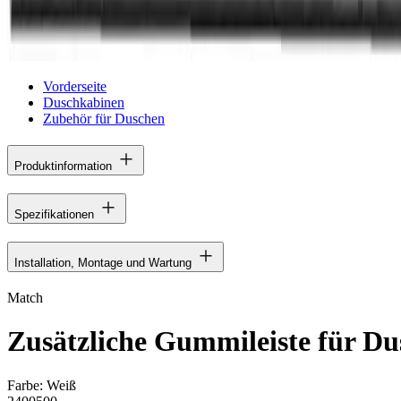
Vorderseite
Duschkabinen
Zubehör für Duschen
Produktinformation
Spezifikationen
Installation, Montage und Wartung
Match
Zusätzliche Gummileiste für Du
Farbe:
Weiß