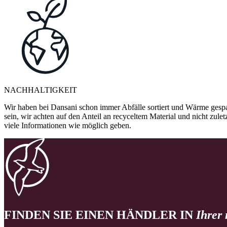
NACHHALTIGKEIT
Wir haben bei Dansani schon immer Abfälle sortiert und Wärme gespa
sein, wir achten auf den Anteil an recyceltem Material und nicht zule
viele Informationen wie möglich geben.
FINDEN SIE EINEN HÄNDLER IN
Ihrer