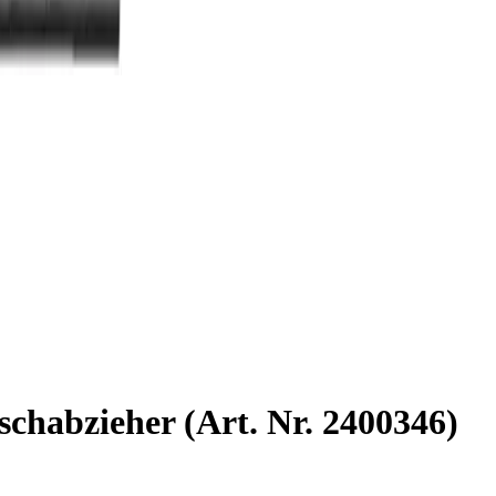
schabzieher (Art. Nr. 2400346)