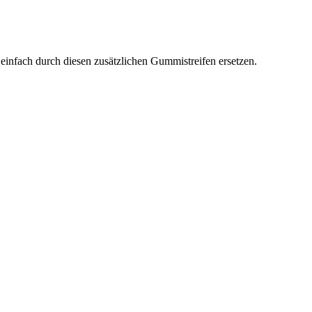
einfach durch diesen zusätzlichen Gummistreifen ersetzen.