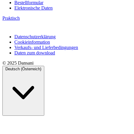
Bestellformular
Elektronische Daten
Praktisch
Datenschutzerklärung
Cookieinformation
Verkaufs- und Lieferbedingungen
Daten zum download
© 2025 Dansani
Deutsch (Österreich)