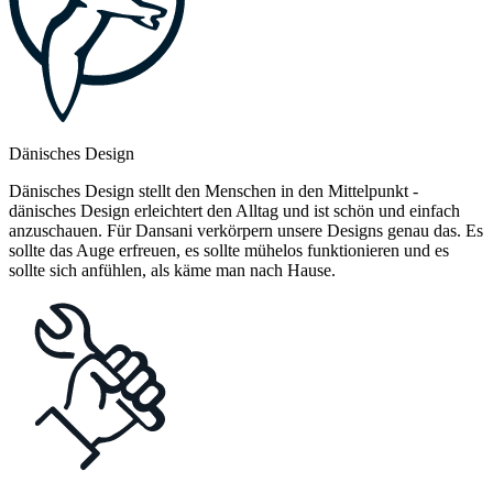
Dänisches Design
Dänisches Design stellt den Menschen in den Mittelpunkt -
dänisches Design erleichtert den Alltag und ist schön und einfach
anzuschauen. Für Dansani verkörpern unsere Designs genau das. Es
sollte das Auge erfreuen, es sollte mühelos funktionieren und es
sollte sich anfühlen, als käme man nach Hause.