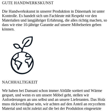
GUTE HANDWERKSKUNST
Die Handwerkskunst in unserer Produktion in Dänemark ist unter
Kontrolle. Es handelt sich um Fachleute mit Respekt vor den
Materialien und langjähriger Erfahrung, die alles richtig machen, so
dass wir eine 10-jährige Garantie auf unsere Möbelserien geben
können.
NACHHALTIGKEIT
Wir haben bei Dansani schon immer Abfälle sortiert und Wärme
gespart, und wenn es um unsere Möbel geht, stellen wir
Anforderungen an uns selbst und an unsere Lieferanten. Das Holz
muss rückverfolgbar sein, wir achten auf den Anteil an recyceltem
Material und nicht zuletzt auf die bei der Produktion eingesetzte