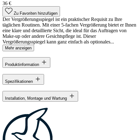
36 €
Zu Favoriten hinzufügen
Der Vergrößerungsspiegel ist ein praktischer Requisit zu Ihre
täglichen Routinen. Mit einer 5-fachen Vergrößerung bietet er Ihnen
eine klare und detaillierte Sicht, die ideal für das Auftragen von
Make-up oder andere Gesichtspflege ist. Dieser
Vergrößerungsspiegel kann ganz einfach als optionales...
Mehr anzeigen
Produktinformation
Spezifikationen
Installation, Montage und Wartung