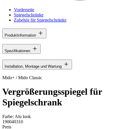
Vorderseite
Spiegelschränke
Zubehör für Spiegelschränke
Produktinformation
Spezifikationen
Installation, Montage und Wartung
Mido+ / Mido Classic
Vergrößerungsspiegel für
Spiegelschrank
Farbe:
Alu look
190040310
Preis