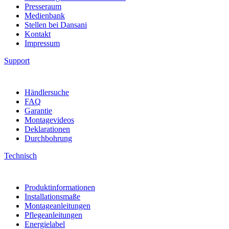
Presseraum
Medienbank
Stellen bei Dansani
Kontakt
Impressum
Support
Händlersuche
FAQ
Garantie
Montagevideos
Deklarationen
Durchbohrung
Technisch
Produktinformationen
Installationsmaße
Montageanleitungen
Pflegeanleitungen
Energielabel