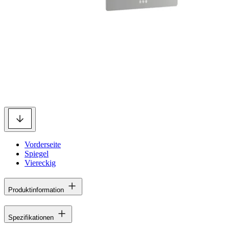
Vorderseite
Spiegel
Viereckig
Produktinformation
Spezifikationen