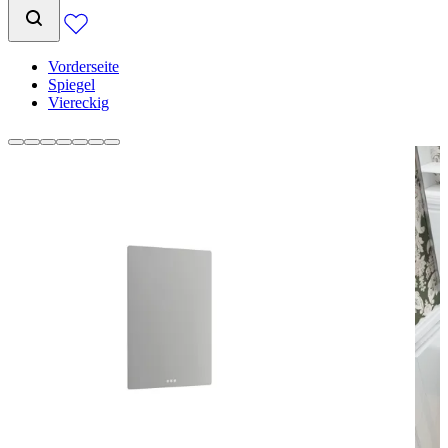
Vorderseite
Spiegel
Viereckig