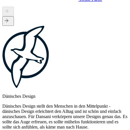
Dänisches Design
Dänisches Design stellt den Menschen in den Mittelpunkt -
dänisches Design erleichtert den Alltag und ist schön und einfach
anzuschauen. Für Dansani verkörpern unsere Designs genau das. Es
sollte das Auge erfreuen, es sollte mühelos funktionieren und es
sollte sich anfühlen, als käme man nach Hause.