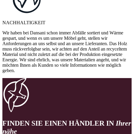
NACHHALTIGKEIT
Wir haben bei Dansani schon immer Abfälle sortiert und Wärme
gespart, und wenn es um unsere Möbel geht, stellen wir
Anforderungen an uns selbst und an unsere Lieferanten. Das Holz
muss rückverfolgbar sein, wir achten auf den Anteil an recyceltem
Material und nicht zuletzt auf die bei der Produktion eingesetzte
Energie. Wir sind ehrlich, was unsere Materialien angeht, und wir
möchten Ihnen als Kunden so viele Informationen wie möglich
geben.
FINDEN SIE EINEN HÄNDLER IN
Ihrer
nähe