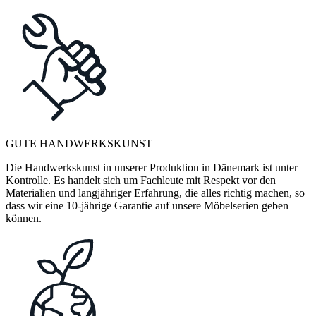
GUTE HANDWERKSKUNST
Die Handwerkskunst in unserer Produktion in Dänemark ist unter
Kontrolle. Es handelt sich um Fachleute mit Respekt vor den
Materialien und langjähriger Erfahrung, die alles richtig machen, so
dass wir eine 10-jährige Garantie auf unsere Möbelserien geben
können.