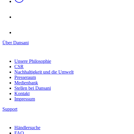
Über Dansani
Unsere Philosophie
CSR
Nachhaltigkeit und die Umwelt
Presseraum
Medienbank
Stellen bei Dansani
Kontakt
Impressum
Support
Händlersuche
FAQ