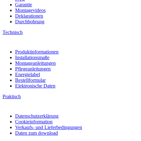
Garantie
Montagevideos
Deklarationen
Durchbohrung
Technisch
Produktinformationen
Installationsmaße
Montageanleitungen
Pflegeanleitungen
Energielabel
Bestellformular
Elektronische Daten
Praktisch
Datenschutzerklärung
Cookieinformation
Verkaufs- und Lieferbedingungen
Daten zum download