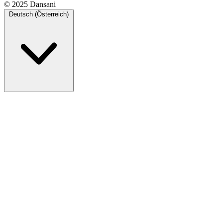
© 2025 Dansani
Deutsch (Österreich)