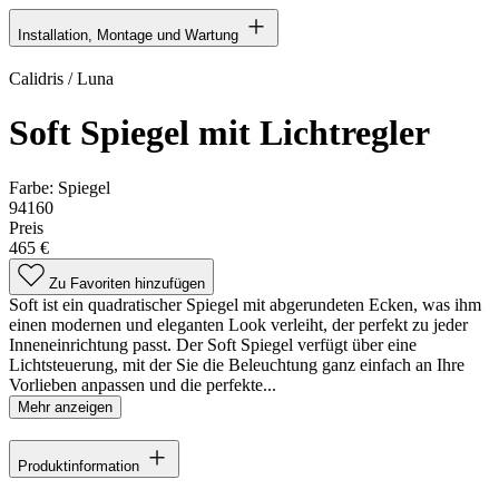
Installation, Montage und Wartung
Calidris / Luna
Soft Spiegel mit Lichtregler
Farbe:
Spiegel
94160
Preis
465 €
Zu Favoriten hinzufügen
Soft ist ein quadratischer Spiegel mit abgerundeten Ecken, was ihm
einen modernen und eleganten Look verleiht, der perfekt zu jeder
Inneneinrichtung passt. Der Soft Spiegel verfügt über eine
Lichtsteuerung, mit der Sie die Beleuchtung ganz einfach an Ihre
Vorlieben anpassen und die perfekte...
Mehr anzeigen
Produktinformation