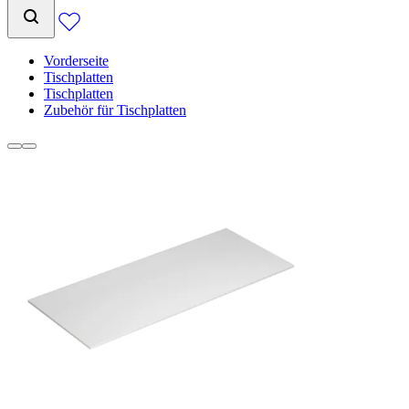
Vorderseite
Tischplatten
Tischplatten
Zubehör für Tischplatten