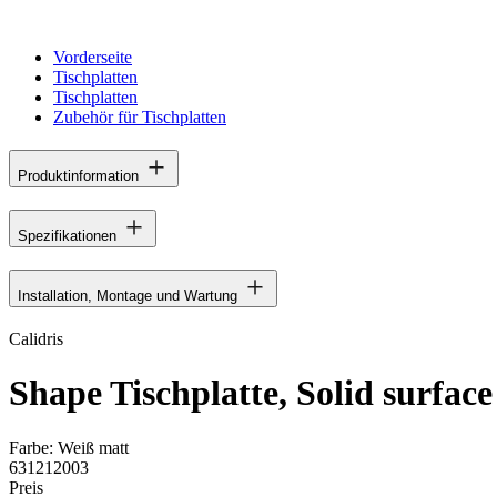
Vorderseite
Tischplatten
Tischplatten
Zubehör für Tischplatten
Produktinformation
Spezifikationen
Installation, Montage und Wartung
Calidris
Shape Tischplatte, Solid surface
Farbe:
Weiß matt
631212003
Preis