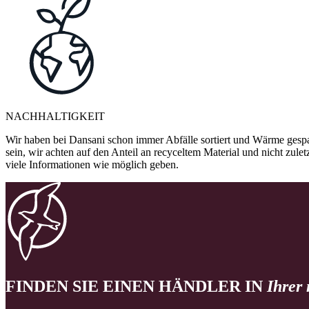
NACHHALTIGKEIT
Wir haben bei Dansani schon immer Abfälle sortiert und Wärme gespa
sein, wir achten auf den Anteil an recyceltem Material und nicht zule
viele Informationen wie möglich geben.
FINDEN SIE EINEN HÄNDLER IN
Ihrer