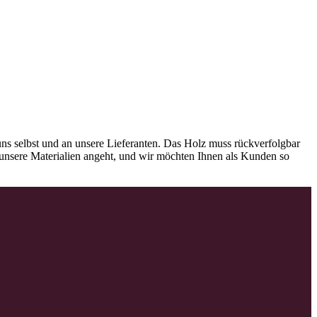
ns selbst und an unsere Lieferanten. Das Holz muss rückverfolgbar
as unsere Materialien angeht, und wir möchten Ihnen als Kunden so