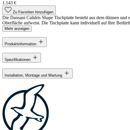
1.143 €
Zu Favoriten hinzufügen
Die Dansani Calidris Shape Tischplatte besteht aus dem dünnen und ex
Oberfläche aufweist. Die Tischplatte kann individuell auf Ihre Bedür
Mehr anzeigen
Produktinformation
Spezifikationen
Installation, Montage und Wartung