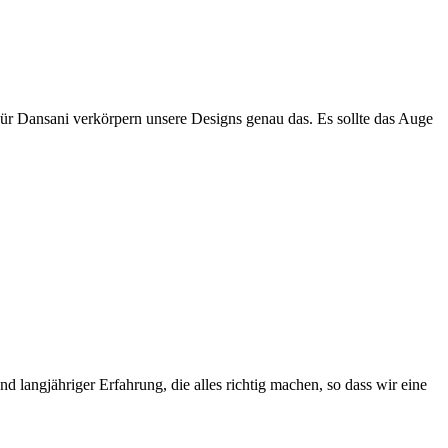
Für Dansani verkörpern unsere Designs genau das. Es sollte das Auge
 langjähriger Erfahrung, die alles richtig machen, so dass wir eine