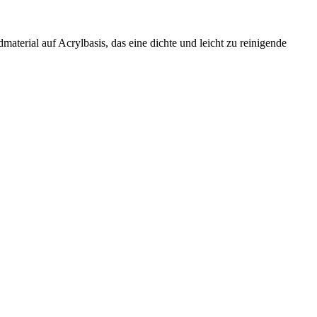
aterial auf Acrylbasis, das eine dichte und leicht zu reinigende