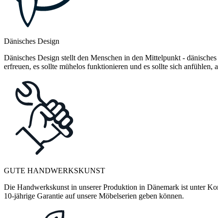
Dänisches Design
Dänisches Design stellt den Menschen in den Mittelpunkt - dänisches
erfreuen, es sollte mühelos funktionieren und es sollte sich anfühlen
GUTE HANDWERKSKUNST
Die Handwerkskunst in unserer Produktion in Dänemark ist unter Kontr
10-jährige Garantie auf unsere Möbelserien geben können.