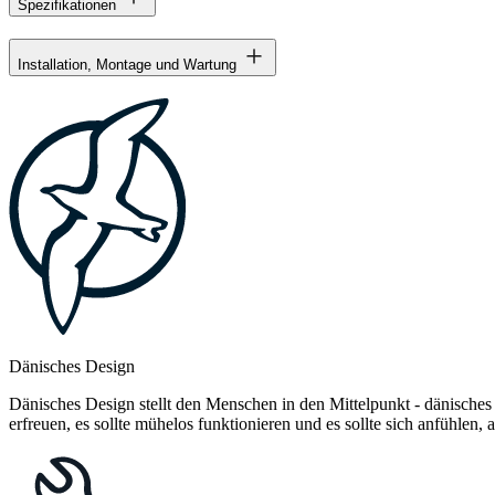
Spezifikationen
Installation, Montage und Wartung
Dänisches Design
Dänisches Design stellt den Menschen in den Mittelpunkt - dänisches
erfreuen, es sollte mühelos funktionieren und es sollte sich anfühlen