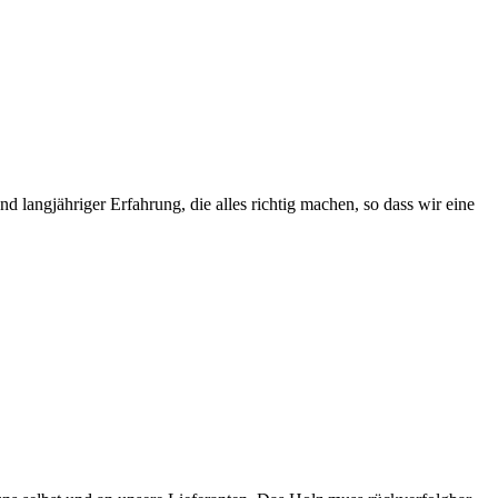
 langjähriger Erfahrung, die alles richtig machen, so dass wir eine