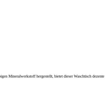
gen Mineralwerkstoff hergestellt, bietet dieser Waschtisch dezente