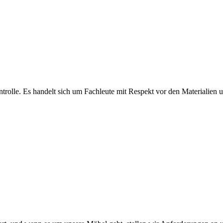
olle. Es handelt sich um Fachleute mit Respekt vor den Materialien und