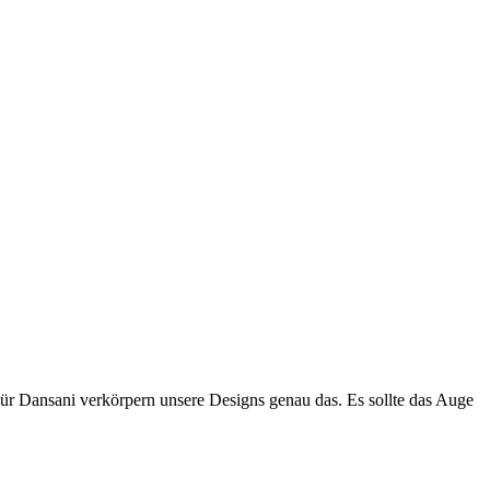
Für Dansani verkörpern unsere Designs genau das. Es sollte das Auge