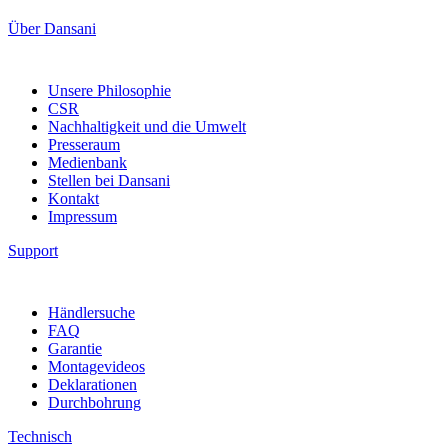
Über Dansani
Unsere Philosophie
CSR
Nachhaltigkeit und die Umwelt
Presseraum
Medienbank
Stellen bei Dansani
Kontakt
Impressum
Support
Händlersuche
FAQ
Garantie
Montagevideos
Deklarationen
Durchbohrung
Technisch