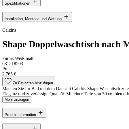
Spezifikationen
Installation, Montage und Wartung
Calidris
Shape Doppelwaschtisch nach 
Farbe:
Weiß matt
631218503
Preis
2.765 €
Zu Favoriten hinzufügen
Machen Sie Ihr Bad mit dem Dansani Calidris Shape Waschtisch zu eine
Eleganz und zuverlässige Qualität. Mit einer Tiefe von 50 cm bietet d
Mehr anzeigen
Produktinformation