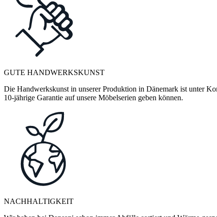
GUTE HANDWERKSKUNST
Die Handwerkskunst in unserer Produktion in Dänemark ist unter Kontr
10-jährige Garantie auf unsere Möbelserien geben können.
NACHHALTIGKEIT