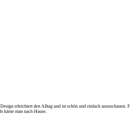
 Design erleichtert den Alltag und ist schön und einfach anzuschauen. 
, als käme man nach Hause.