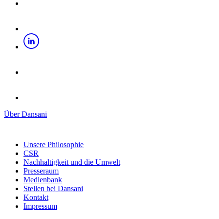
Über Dansani
Unsere Philosophie
CSR
Nachhaltigkeit und die Umwelt
Presseraum
Medienbank
Stellen bei Dansani
Kontakt
Impressum