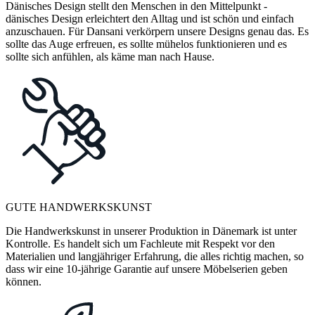
Dänisches Design stellt den Menschen in den Mittelpunkt -
dänisches Design erleichtert den Alltag und ist schön und einfach
anzuschauen. Für Dansani verkörpern unsere Designs genau das. Es
sollte das Auge erfreuen, es sollte mühelos funktionieren und es
sollte sich anfühlen, als käme man nach Hause.
GUTE HANDWERKSKUNST
Die Handwerkskunst in unserer Produktion in Dänemark ist unter
Kontrolle. Es handelt sich um Fachleute mit Respekt vor den
Materialien und langjähriger Erfahrung, die alles richtig machen, so
dass wir eine 10-jährige Garantie auf unsere Möbelserien geben
können.