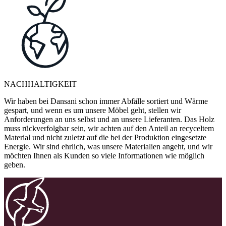
NACHHALTIGKEIT
Wir haben bei Dansani schon immer Abfälle sortiert und Wärme
gespart, und wenn es um unsere Möbel geht, stellen wir
Anforderungen an uns selbst und an unsere Lieferanten. Das Holz
muss rückverfolgbar sein, wir achten auf den Anteil an recyceltem
Material und nicht zuletzt auf die bei der Produktion eingesetzte
Energie. Wir sind ehrlich, was unsere Materialien angeht, und wir
möchten Ihnen als Kunden so viele Informationen wie möglich
geben.