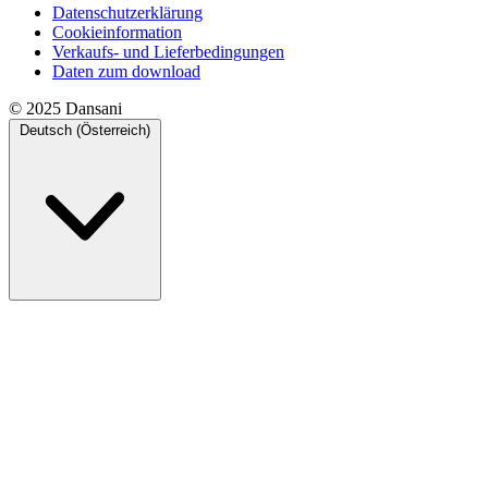
Datenschutzerklärung
Cookieinformation
Verkaufs- und Lieferbedingungen
Daten zum download
© 2025 Dansani
Deutsch (Österreich)