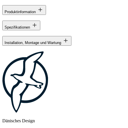
Produktinformation
Spezifikationen
Installation, Montage und Wartung
Dänisches Design