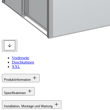
Vorderseite
Duschkabinen
XXL
Produktinformation
Spezifikationen
Installation, Montage und Wartung