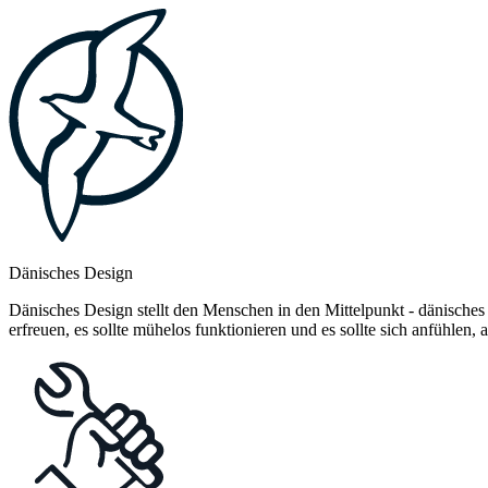
Dänisches Design
Dänisches Design stellt den Menschen in den Mittelpunkt - dänisches
erfreuen, es sollte mühelos funktionieren und es sollte sich anfühlen