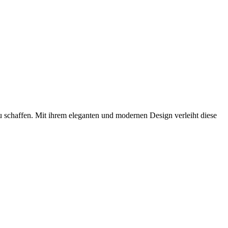
 schaffen. Mit ihrem eleganten und modernen Design verleiht diese