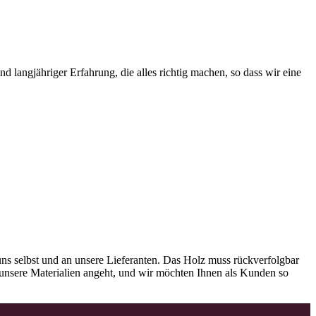
 langjähriger Erfahrung, die alles richtig machen, so dass wir eine
ns selbst und an unsere Lieferanten. Das Holz muss rückverfolgbar
as unsere Materialien angeht, und wir möchten Ihnen als Kunden so