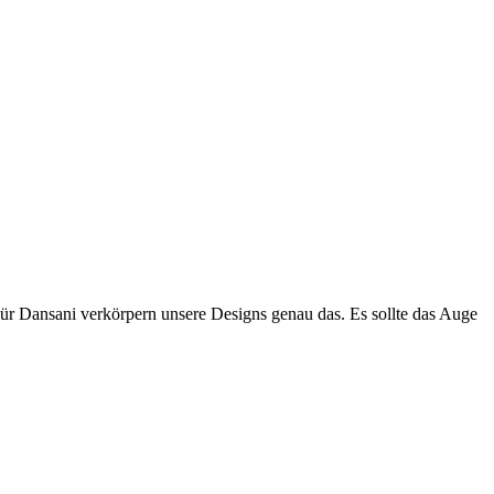
Für Dansani verkörpern unsere Designs genau das. Es sollte das Auge