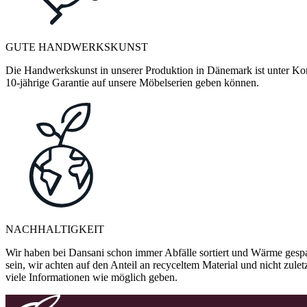
GUTE HANDWERKSKUNST
Die Handwerkskunst in unserer Produktion in Dänemark ist unter Kontr
10-jährige Garantie auf unsere Möbelserien geben können.
NACHHALTIGKEIT
Wir haben bei Dansani schon immer Abfälle sortiert und Wärme gespa
sein, wir achten auf den Anteil an recyceltem Material und nicht zule
viele Informationen wie möglich geben.