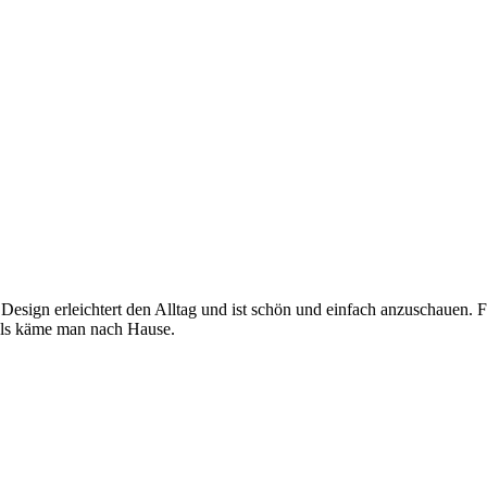
 Design erleichtert den Alltag und ist schön und einfach anzuschauen. 
, als käme man nach Hause.