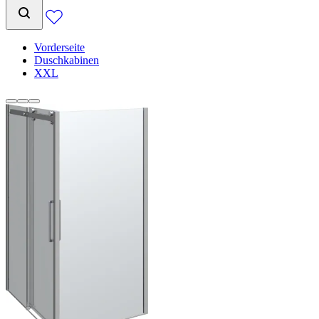
Vorderseite
Duschkabinen
XXL