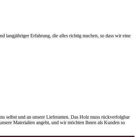
 langjähriger Erfahrung, die alles richtig machen, so dass wir eine
ns selbst und an unsere Lieferanten. Das Holz muss rückverfolgbar
as unsere Materialien angeht, und wir möchten Ihnen als Kunden so