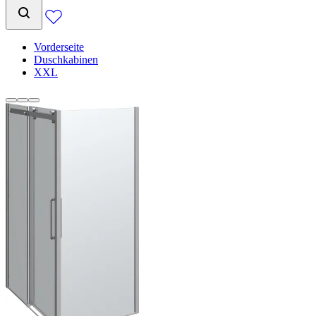
Vorderseite
Duschkabinen
XXL