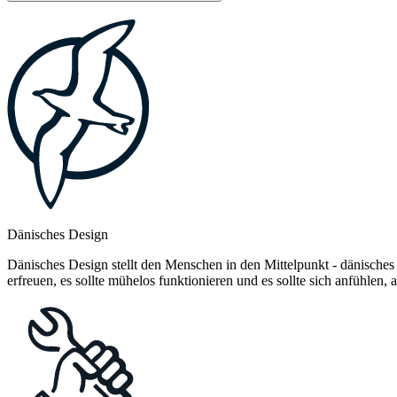
Dänisches Design
Dänisches Design stellt den Menschen in den Mittelpunkt - dänisches
erfreuen, es sollte mühelos funktionieren und es sollte sich anfühlen