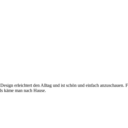
 Design erleichtert den Alltag und ist schön und einfach anzuschauen. 
, als käme man nach Hause.