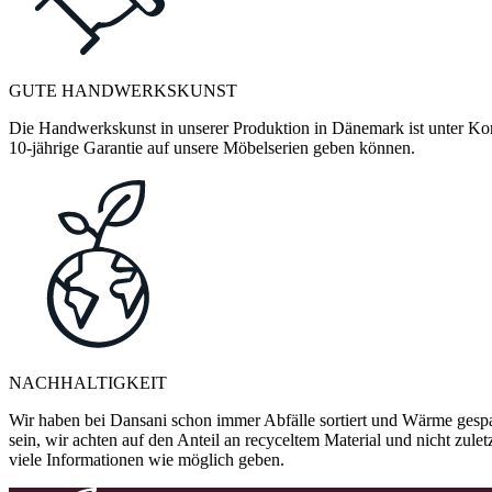
GUTE HANDWERKSKUNST
Die Handwerkskunst in unserer Produktion in Dänemark ist unter Kontr
10-jährige Garantie auf unsere Möbelserien geben können.
NACHHALTIGKEIT
Wir haben bei Dansani schon immer Abfälle sortiert und Wärme gespa
sein, wir achten auf den Anteil an recyceltem Material und nicht zule
viele Informationen wie möglich geben.