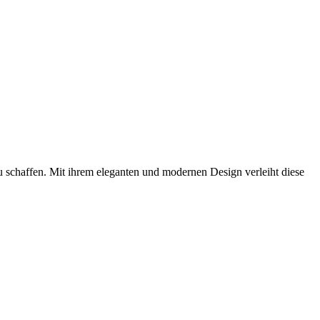
 schaffen. Mit ihrem eleganten und modernen Design verleiht diese