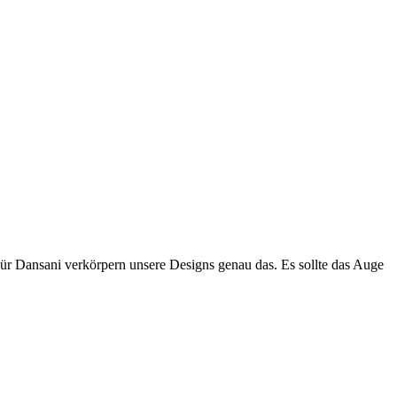
Für Dansani verkörpern unsere Designs genau das. Es sollte das Auge