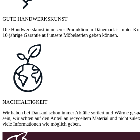
GUTE HANDWERKSKUNST
Die Handwerkskunst in unserer Produktion in Dänemark ist unter Kontr
10-jährige Garantie auf unsere Möbelserien geben können.
NACHHALTIGKEIT
Wir haben bei Dansani schon immer Abfälle sortiert und Wärme gespa
sein, wir achten auf den Anteil an recyceltem Material und nicht zule
viele Informationen wie möglich geben.