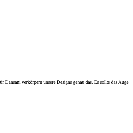
Für Dansani verkörpern unsere Designs genau das. Es sollte das Auge