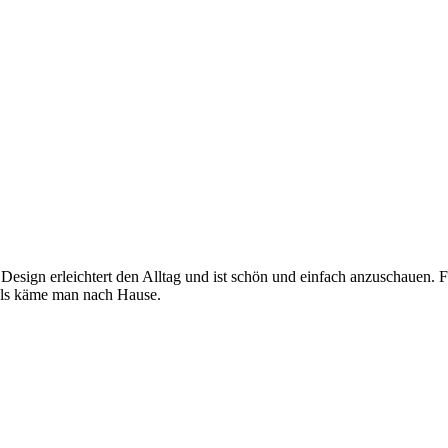
 Design erleichtert den Alltag und ist schön und einfach anzuschauen. 
, als käme man nach Hause.