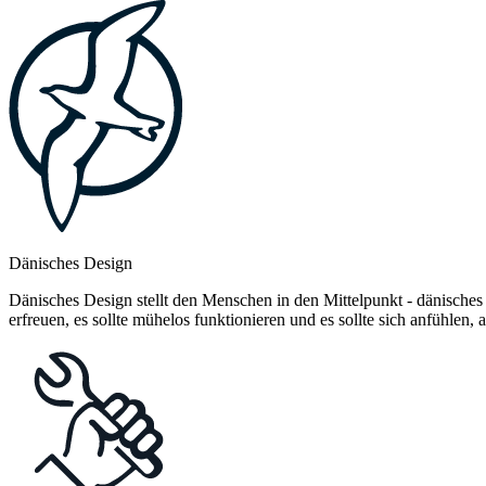
Dänisches Design
Dänisches Design stellt den Menschen in den Mittelpunkt - dänisches
erfreuen, es sollte mühelos funktionieren und es sollte sich anfühlen