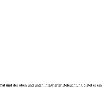
t und der oben und unten integrierter Beleuchtung bietet er ein