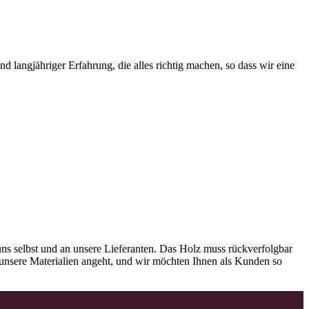
 langjähriger Erfahrung, die alles richtig machen, so dass wir eine
ns selbst und an unsere Lieferanten. Das Holz muss rückverfolgbar
as unsere Materialien angeht, und wir möchten Ihnen als Kunden so