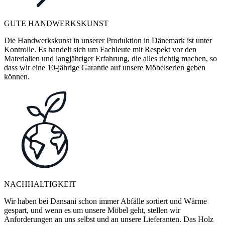
GUTE HANDWERKSKUNST
Die Handwerkskunst in unserer Produktion in Dänemark ist unter
Kontrolle. Es handelt sich um Fachleute mit Respekt vor den
Materialien und langjähriger Erfahrung, die alles richtig machen, so
dass wir eine 10-jährige Garantie auf unsere Möbelserien geben
können.
NACHHALTIGKEIT
Wir haben bei Dansani schon immer Abfälle sortiert und Wärme
gespart, und wenn es um unsere Möbel geht, stellen wir
Anforderungen an uns selbst und an unsere Lieferanten. Das Holz