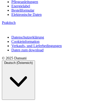
Pflegeanleitungen
Energielabel
Bestellformular
Elektronische Daten
Praktisch
Datenschutzerklärung
Cookieinformation
Verkaufs- und Lieferbedingungen
Daten zum download
© 2025 Dansani
Deutsch (Österreich)