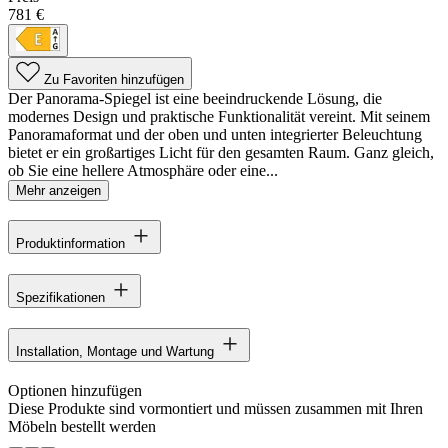
781 €
Zu Favoriten hinzufügen
Der Panorama-Spiegel ist eine beeindruckende Lösung, die
modernes Design und praktische Funktionalität vereint. Mit seinem
Panoramaformat und der oben und unten integrierter Beleuchtung
bietet er ein großartiges Licht für den gesamten Raum. Ganz gleich,
ob Sie eine hellere Atmosphäre oder eine...
Mehr anzeigen
Produktinformation
Spezifikationen
Installation, Montage und Wartung
Optionen hinzufügen
Diese Produkte sind vormontiert und müssen zusammen mit Ihren
Möbeln bestellt werden