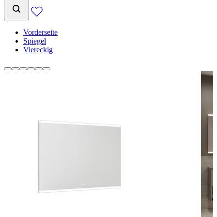
Vorderseite
Spiegel
Viereckig