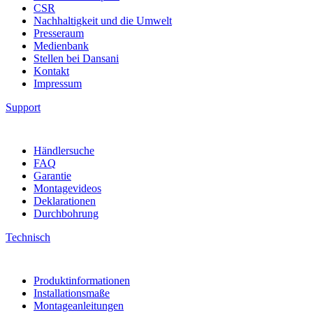
CSR
Nachhaltigkeit und die Umwelt
Presseraum
Medienbank
Stellen bei Dansani
Kontakt
Impressum
Support
Händlersuche
FAQ
Garantie
Montagevideos
Deklarationen
Durchbohrung
Technisch
Produktinformationen
Installationsmaße
Montageanleitungen