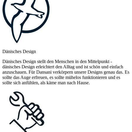
Dänisches Design
Dänisches Design stellt den Menschen in den Mittelpunkt -
dänisches Design erleichtert den Alltag und ist schön und einfach
anzuschauen. Für Dansani verkörpern unsere Designs genau das. Es
sollte das Auge erfreuen, es sollte mühelos funktionieren und es
sollte sich anfühlen, als käme man nach Hause.