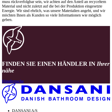
muss rückverfolgbar sein, wir achten auf den Anteil an recyceltem
Material und nicht zuletzt auf die bei der Produktion eingesetzte
Energie. Wir sind ehrlich, was unsere Materialien angeht, und wir
möchten Ihnen als Kunden so viele Informationen wie möglich
geben.
FINDEN SIE EINEN HÄNDLER IN
Ihrer
nähe
Händlersuche
DANSANI A/S