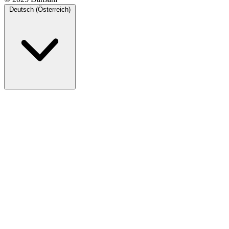
Deutsch (Österreich)