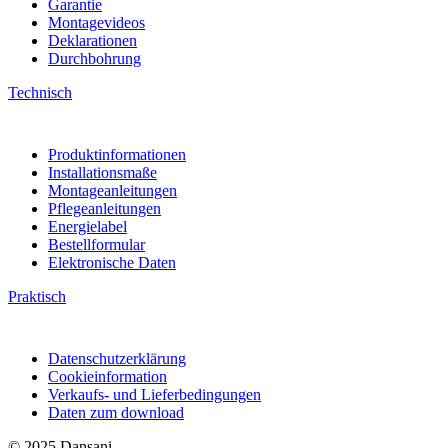
Garantie
Montagevideos
Deklarationen
Durchbohrung
Technisch
Produktinformationen
Installationsmaße
Montageanleitungen
Pflegeanleitungen
Energielabel
Bestellformular
Elektronische Daten
Praktisch
Datenschutzerklärung
Cookieinformation
Verkaufs- und Lieferbedingungen
Daten zum download
© 2025 Dansani