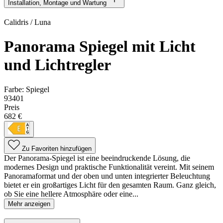
Installation, Montage und Wartung
Calidris / Luna
Panorama Spiegel mit Licht
und Lichtregler
Farbe:
Spiegel
93401
Preis
682 €
Zu Favoriten hinzufügen
Der Panorama-Spiegel ist eine beeindruckende Lösung, die
modernes Design und praktische Funktionalität vereint. Mit seinem
Panoramaformat und der oben und unten integrierter Beleuchtung
bietet er ein großartiges Licht für den gesamten Raum. Ganz gleich,
ob Sie eine hellere Atmosphäre oder eine...
Mehr anzeigen