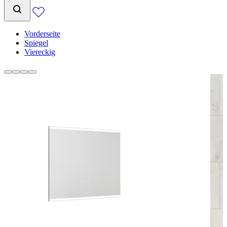
Vorderseite
Spiegel
Viereckig