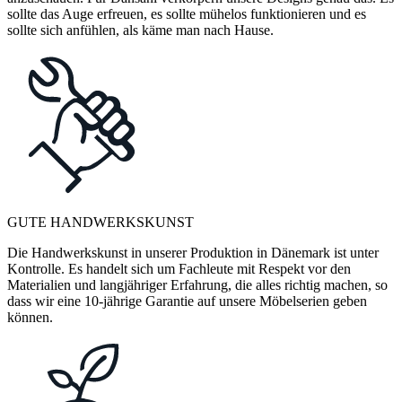
sollte das Auge erfreuen, es sollte mühelos funktionieren und es
sollte sich anfühlen, als käme man nach Hause.
GUTE HANDWERKSKUNST
Die Handwerkskunst in unserer Produktion in Dänemark ist unter
Kontrolle. Es handelt sich um Fachleute mit Respekt vor den
Materialien und langjähriger Erfahrung, die alles richtig machen, so
dass wir eine 10-jährige Garantie auf unsere Möbelserien geben
können.