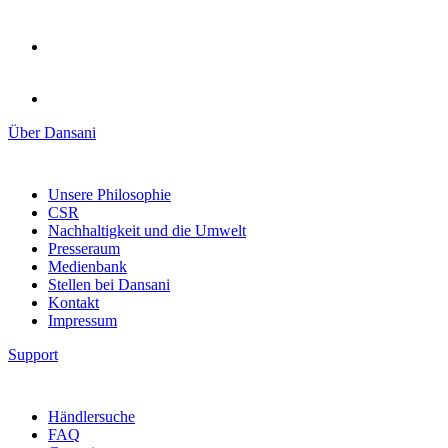
Über Dansani
Unsere Philosophie
CSR
Nachhaltigkeit und die Umwelt
Presseraum
Medienbank
Stellen bei Dansani
Kontakt
Impressum
Support
Händlersuche
FAQ