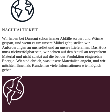
NACHHALTIGKEIT
Wir haben bei Dansani schon immer Abfälle sortiert und Wärme
gespart, und wenn es um unsere Möbel geht, stellen wir
Anforderungen an uns selbst und an unsere Lieferanten. Das Holz
muss rückverfolgbar sein, wir achten auf den Anteil an recyceltem
Material und nicht zuletzt auf die bei der Produktion eingesetzte
Energie. Wir sind ehrlich, was unsere Materialien angeht, und wir
möchten Ihnen als Kunden so viele Informationen wie möglich
geben.