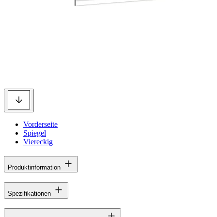
Vorderseite
Spiegel
Viereckig
Produktinformation
Spezifikationen