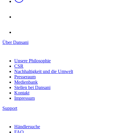
Über Dansani
Unsere Philosophie
CSR
Nachhaltigkeit und die Umwelt
Presseraum
Medienbank
Stellen bei Dansani
Kontakt
Impressum
Support
Händlersuche
FAQ