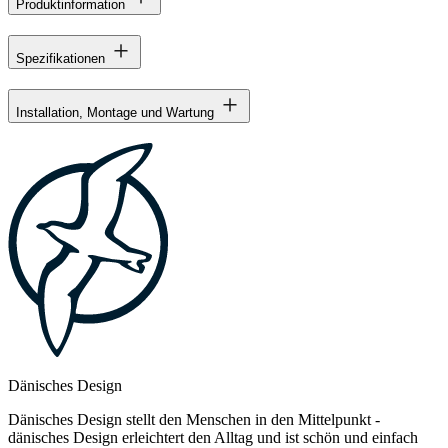
Produktinformation
Spezifikationen
Installation, Montage und Wartung
Dänisches Design
Dänisches Design stellt den Menschen in den Mittelpunkt -
dänisches Design erleichtert den Alltag und ist schön und einfach