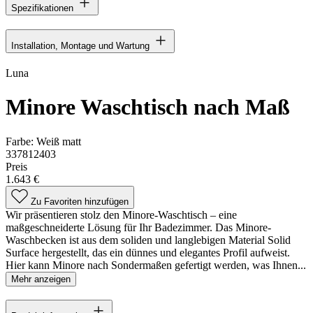
Spezifikationen
Installation, Montage und Wartung
Luna
Minore Waschtisch nach Maß
Farbe:
Weiß matt
337812403
Preis
1.643 €
Zu Favoriten hinzufügen
Wir präsentieren stolz den Minore-Waschtisch – eine
maßgeschneiderte Lösung für Ihr Badezimmer. Das Minore-
Waschbecken ist aus dem soliden und langlebigen Material Solid
Surface hergestellt, das ein dünnes und elegantes Profil aufweist.
Hier kann Minore nach Sondermaßen gefertigt werden, was Ihnen...
Mehr anzeigen