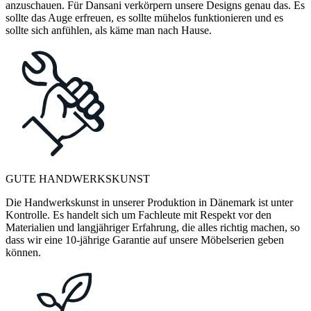
anzuschauen. Für Dansani verkörpern unsere Designs genau das. Es
sollte das Auge erfreuen, es sollte mühelos funktionieren und es
sollte sich anfühlen, als käme man nach Hause.
GUTE HANDWERKSKUNST
Die Handwerkskunst in unserer Produktion in Dänemark ist unter
Kontrolle. Es handelt sich um Fachleute mit Respekt vor den
Materialien und langjähriger Erfahrung, die alles richtig machen, so
dass wir eine 10-jährige Garantie auf unsere Möbelserien geben
können.