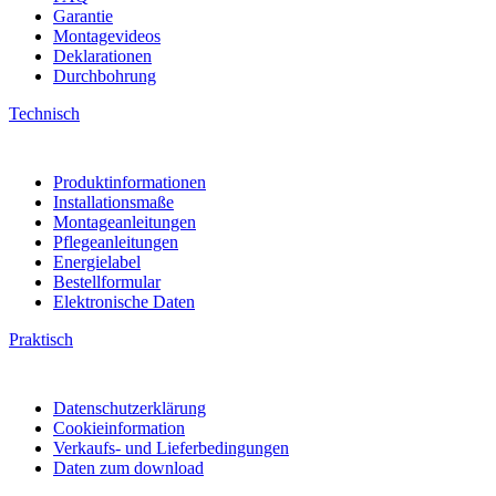
Garantie
Montagevideos
Deklarationen
Durchbohrung
Technisch
Produktinformationen
Installationsmaße
Montageanleitungen
Pflegeanleitungen
Energielabel
Bestellformular
Elektronische Daten
Praktisch
Datenschutzerklärung
Cookieinformation
Verkaufs- und Lieferbedingungen
Daten zum download