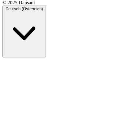
© 2025 Dansani
Deutsch (Österreich)