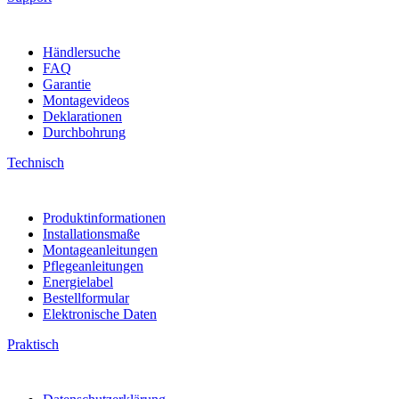
Händlersuche
FAQ
Garantie
Montagevideos
Deklarationen
Durchbohrung
Technisch
Produktinformationen
Installationsmaße
Montageanleitungen
Pflegeanleitungen
Energielabel
Bestellformular
Elektronische Daten
Praktisch