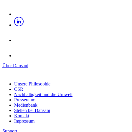
Über Dansani
Unsere Philosophie
CSR
Nachhaltigkeit und die Umwelt
Presseraum
Medienbank
Stellen bei Dansani
Kontakt
Impressum
Support