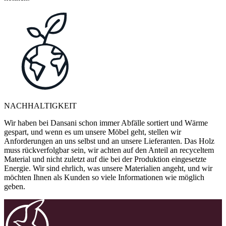
NACHHALTIGKEIT
Wir haben bei Dansani schon immer Abfälle sortiert und Wärme
gespart, und wenn es um unsere Möbel geht, stellen wir
Anforderungen an uns selbst und an unsere Lieferanten. Das Holz
muss rückverfolgbar sein, wir achten auf den Anteil an recyceltem
Material und nicht zuletzt auf die bei der Produktion eingesetzte
Energie. Wir sind ehrlich, was unsere Materialien angeht, und wir
möchten Ihnen als Kunden so viele Informationen wie möglich
geben.