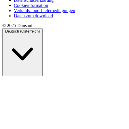
Datenschutzerklärung
Cookieinformation
Verkaufs- und Lieferbedingungen
Daten zum download
© 2025 Dansani
Deutsch (Österreich)