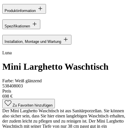
Produktinformation
Spezifikationen
Installation, Montage und Wartung
Luna
Mini Larghetto Waschtisch
Farbe:
Weiß glänzend
538408003
Preis
698 €
Zu Favoriten hinzufügen
Der Mini Larghetto Waschtisch ist aus Sanitärporzellan. Sie können
also sicher sein, dass Sie hier einen langlebigen Waschtisch erhalten,
der zudem leicht zu pflegen und zu reinigen ist. Der Mini Larghetto
Waschtisch mit seiner Tiefe von nur 38 cm passt gut in ein