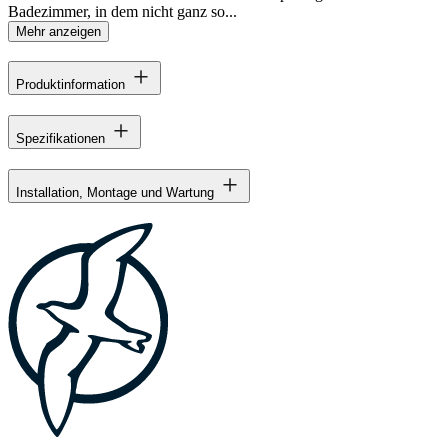
Badezimmer, in dem nicht ganz so...
Mehr anzeigen
Produktinformation
Spezifikationen
Installation, Montage und Wartung