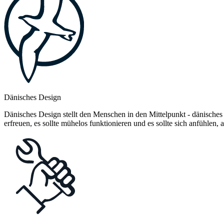
Dänisches Design
Dänisches Design stellt den Menschen in den Mittelpunkt - dänisches
erfreuen, es sollte mühelos funktionieren und es sollte sich anfühlen