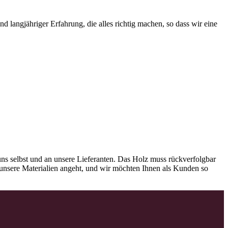
 langjähriger Erfahrung, die alles richtig machen, so dass wir eine
ns selbst und an unsere Lieferanten. Das Holz muss rückverfolgbar
as unsere Materialien angeht, und wir möchten Ihnen als Kunden so