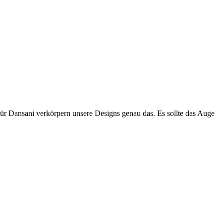
Für Dansani verkörpern unsere Designs genau das. Es sollte das Auge