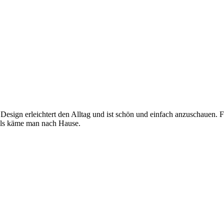
 Design erleichtert den Alltag und ist schön und einfach anzuschauen. 
, als käme man nach Hause.