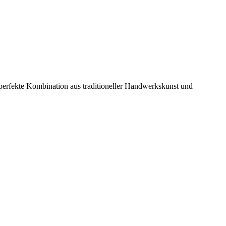
ie perfekte Kombination aus traditioneller Handwerkskunst und