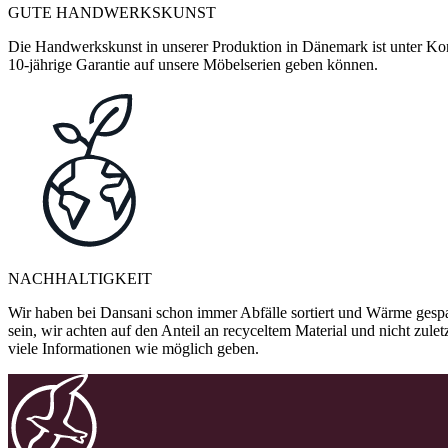
GUTE HANDWERKSKUNST
Die Handwerkskunst in unserer Produktion in Dänemark ist unter Kontr
10-jährige Garantie auf unsere Möbelserien geben können.
NACHHALTIGKEIT
Wir haben bei Dansani schon immer Abfälle sortiert und Wärme gespa
sein, wir achten auf den Anteil an recyceltem Material und nicht zule
viele Informationen wie möglich geben.