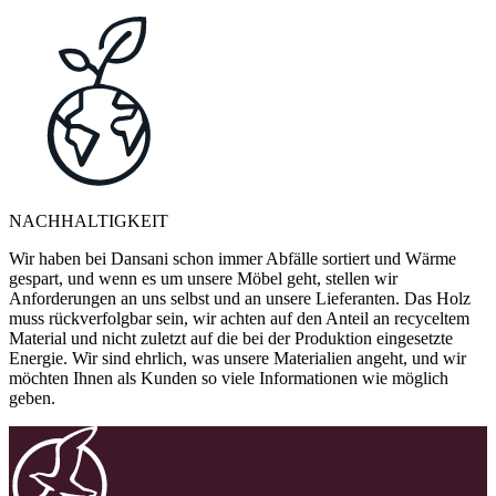
NACHHALTIGKEIT
Wir haben bei Dansani schon immer Abfälle sortiert und Wärme
gespart, und wenn es um unsere Möbel geht, stellen wir
Anforderungen an uns selbst und an unsere Lieferanten. Das Holz
muss rückverfolgbar sein, wir achten auf den Anteil an recyceltem
Material und nicht zuletzt auf die bei der Produktion eingesetzte
Energie. Wir sind ehrlich, was unsere Materialien angeht, und wir
möchten Ihnen als Kunden so viele Informationen wie möglich
geben.