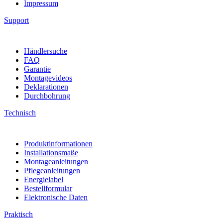
Impressum
Support
Händlersuche
FAQ
Garantie
Montagevideos
Deklarationen
Durchbohrung
Technisch
Produktinformationen
Installationsmaße
Montageanleitungen
Pflegeanleitungen
Energielabel
Bestellformular
Elektronische Daten
Praktisch