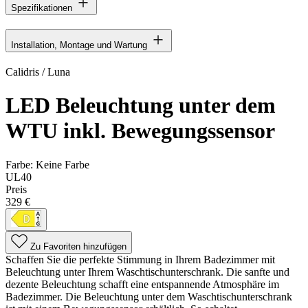
Spezifikationen
Installation, Montage und Wartung
Calidris / Luna
LED Beleuchtung unter dem
WTU inkl. Bewegungssensor
Farbe:
Keine Farbe
UL40
Preis
329 €
Zu Favoriten hinzufügen
Schaffen Sie die perfekte Stimmung in Ihrem Badezimmer mit
Beleuchtung unter Ihrem Waschtischunterschrank. Die sanfte und
dezente Beleuchtung schafft eine entspannende Atmosphäre im
Badezimmer. Die Beleuchtung unter dem Waschtischunterschrank