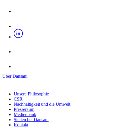
Über Dansani
Unsere Philosophie
CSR
Nachhaltigkeit und die Umwelt
Presseraum
Medienbank
Stellen bei Dansani
Kontakt