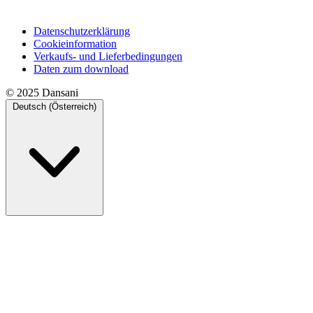
Datenschutzerklärung
Cookieinformation
Verkaufs- und Lieferbedingungen
Daten zum download
© 2025 Dansani
Deutsch (Österreich)