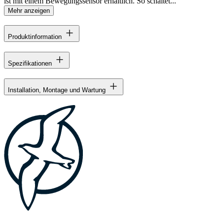
ist mit einem Bewegungssensor erhältlich. So schaltet...
Mehr anzeigen
Produktinformation
Spezifikationen
Installation, Montage und Wartung