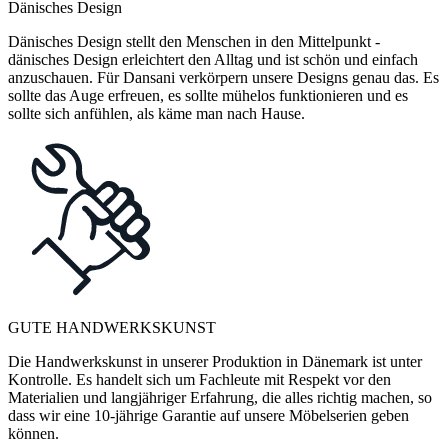
Dänisches Design
Dänisches Design stellt den Menschen in den Mittelpunkt -
dänisches Design erleichtert den Alltag und ist schön und einfach
anzuschauen. Für Dansani verkörpern unsere Designs genau das. Es
sollte das Auge erfreuen, es sollte mühelos funktionieren und es
sollte sich anfühlen, als käme man nach Hause.
GUTE HANDWERKSKUNST
Die Handwerkskunst in unserer Produktion in Dänemark ist unter
Kontrolle. Es handelt sich um Fachleute mit Respekt vor den
Materialien und langjähriger Erfahrung, die alles richtig machen, so
dass wir eine 10-jährige Garantie auf unsere Möbelserien geben
können.