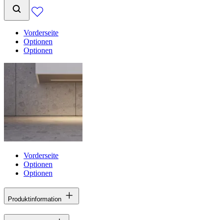
Vorderseite
Optionen
Optionen
Vorderseite
Optionen
Optionen
Produktinformation