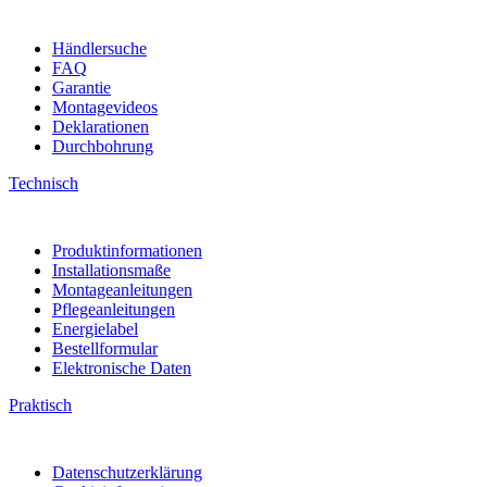
Händlersuche
FAQ
Garantie
Montagevideos
Deklarationen
Durchbohrung
Technisch
Produktinformationen
Installationsmaße
Montageanleitungen
Pflegeanleitungen
Energielabel
Bestellformular
Elektronische Daten
Praktisch
Datenschutzerklärung