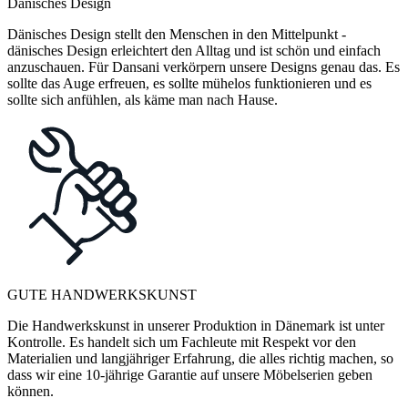
Dänisches Design
Dänisches Design stellt den Menschen in den Mittelpunkt -
dänisches Design erleichtert den Alltag und ist schön und einfach
anzuschauen. Für Dansani verkörpern unsere Designs genau das. Es
sollte das Auge erfreuen, es sollte mühelos funktionieren und es
sollte sich anfühlen, als käme man nach Hause.
GUTE HANDWERKSKUNST
Die Handwerkskunst in unserer Produktion in Dänemark ist unter
Kontrolle. Es handelt sich um Fachleute mit Respekt vor den
Materialien und langjähriger Erfahrung, die alles richtig machen, so
dass wir eine 10-jährige Garantie auf unsere Möbelserien geben
können.