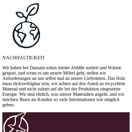
NACHHALTIGKEIT
Wir haben bei Dansani schon immer Abfälle sortiert und Wärme
gespart, und wenn es um unsere Möbel geht, stellen wir
Anforderungen an uns selbst und an unsere Lieferanten. Das Holz
muss rückverfolgbar sein, wir achten auf den Anteil an recyceltem
Material und nicht zuletzt auf die bei der Produktion eingesetzte
Energie. Wir sind ehrlich, was unsere Materialien angeht, und wir
möchten Ihnen als Kunden so viele Informationen wie möglich
geben.