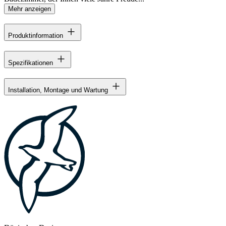
Mehr anzeigen
Produktinformation
Spezifikationen
Installation, Montage und Wartung