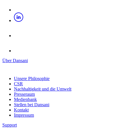
Über Dansani
Unsere Philosophie
CSR
Nachhaltigkeit und die Umwelt
Presseraum
Medienbank
Stellen bei Dansani
Kontakt
Impressum
Support