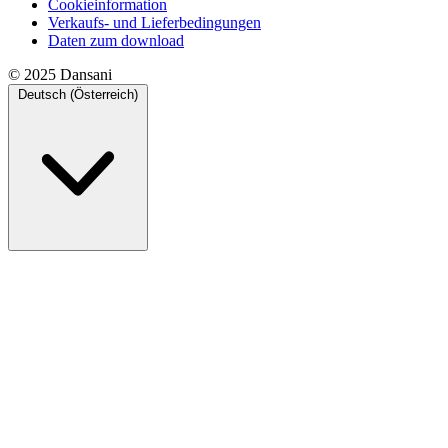
Cookieinformation
Verkaufs- und Lieferbedingungen
Daten zum download
© 2025 Dansani
Deutsch (Österreich)