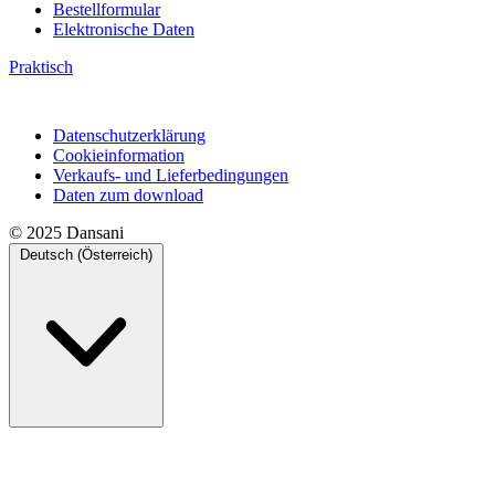
Bestellformular
Elektronische Daten
Praktisch
Datenschutzerklärung
Cookieinformation
Verkaufs- und Lieferbedingungen
Daten zum download
© 2025 Dansani
Deutsch (Österreich)