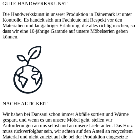
GUTE HANDWERKSKUNST
Die Handwerkskunst in unserer Produktion in Dänemark ist unter
Kontrolle. Es handelt sich um Fachleute mit Respekt vor den
Materialien und langjähriger Erfahrung, die alles richtig machen, so
dass wir eine 10-jährige Garantie auf unsere Möbelserien geben
können.
NACHHALTIGKEIT
Wir haben bei Dansani schon immer Abfälle sortiert und Wärme
gespart, und wenn es um unsere Möbel geht, stellen wir
Anforderungen an uns selbst und an unsere Lieferanten. Das Holz
muss rückverfolgbar sein, wir achten auf den Anteil an recyceltem
Material und nicht zuletzt auf die bei der Produktion eingesetzte