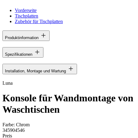
Vorderseite
Tischplatten
Zubehör für Tischplatten
Produktinformation
Spezifikationen
Installation, Montage und Wartung
Luna
Konsole für Wandmontage von
Waschtischen
Farbe:
Chrom
345904546
Preis