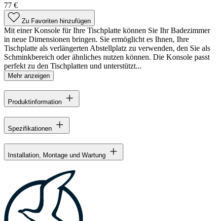
77 €
Zu Favoriten hinzufügen
Mit einer Konsole für Ihre Tischplatte können Sie Ihr Badezimmer
in neue Dimensionen bringen. Sie ermöglicht es Ihnen, Ihre
Tischplatte als verlängerten Abstellplatz zu verwenden, den Sie als
Schminkbereich oder ähnliches nutzen können. Die Konsole passt
perfekt zu den Tischplatten und unterstützt...
Mehr anzeigen
Produktinformation
Spezifikationen
Installation, Montage und Wartung