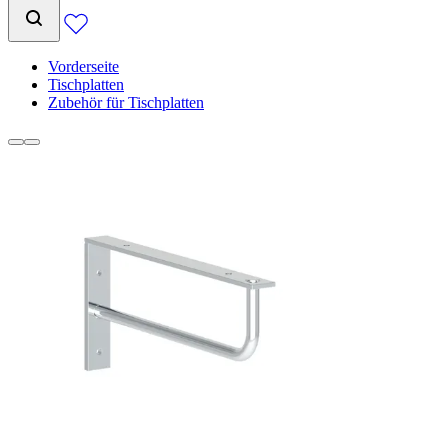
Vorderseite
Tischplatten
Zubehör für Tischplatten