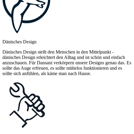
Dänisches Design
Dänisches Design stellt den Menschen in den Mittelpunkt -
dänisches Design erleichtert den Alltag und ist schön und einfach
anzuschauen. Für Dansani verkörpern unsere Designs genau das. Es
sollte das Auge erfreuen, es sollte mühelos funktionieren und es
sollte sich anfühlen, als käme man nach Hause.