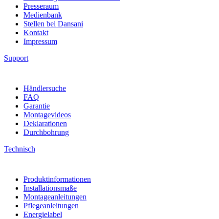
Presseraum
Medienbank
Stellen bei Dansani
Kontakt
Impressum
Support
Händlersuche
FAQ
Garantie
Montagevideos
Deklarationen
Durchbohrung
Technisch
Produktinformationen
Installationsmaße
Montageanleitungen
Pflegeanleitungen
Energielabel