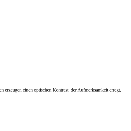
en erzeugen einen optischen Kontrast, der Aufmerksamkeit erregt,