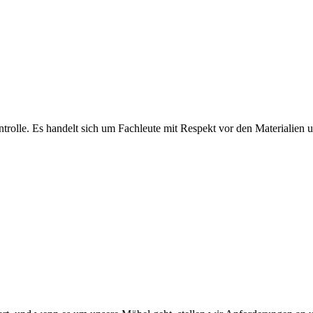
olle. Es handelt sich um Fachleute mit Respekt vor den Materialien und