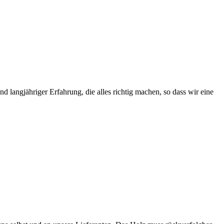
 langjähriger Erfahrung, die alles richtig machen, so dass wir eine