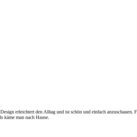
 Design erleichtert den Alltag und ist schön und einfach anzuschauen. 
, als käme man nach Hause.