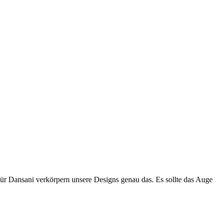
Für Dansani verkörpern unsere Designs genau das. Es sollte das Auge