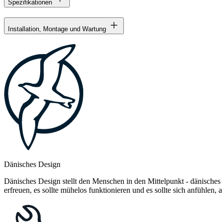
Spezifikationen
Installation, Montage und Wartung
Dänisches Design
Dänisches Design stellt den Menschen in den Mittelpunkt - dänisches
erfreuen, es sollte mühelos funktionieren und es sollte sich anfühlen