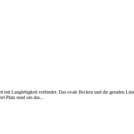
eit mit Langlebigkeit verbindet. Das ovale Becken und die geraden Lini
el Platz rund um das...