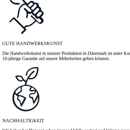
GUTE HANDWERKSKUNST
Die Handwerkskunst in unserer Produktion in Dänemark ist unter Kontr
10-jährige Garantie auf unsere Möbelserien geben können.
NACHHALTIGKEIT