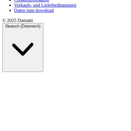
Verkaufs- und Lieferbedingungen
Daten zum download
© 2025 Dansani
Deutsch (Österreich)