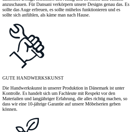
anzuschauen. Für Dansani verkörpern unsere Designs genau das. Es
sollte das Auge erfreuen, es sollte mühelos funktionieren und es
sollte sich anfühlen, als käme man nach Hause.
GUTE HANDWERKSKUNST
Die Handwerkskunst in unserer Produktion in Dänemark ist unter
Kontrolle. Es handelt sich um Fachleute mit Respekt vor den
Materialien und langjähriger Erfahrung, die alles richtig machen, so
dass wir eine 10-jährige Garantie auf unsere Möbelserien geben
können.