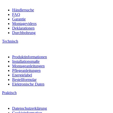
Händlersuche
FAQ
Garantie
Montagevideos
Deklarationen
Durchbohrung
Technisch
Produktinformationen
Installationsmaße
Montageanleitungen
Pflegeanleitungen
Energielabel
Bestellformular
Elektronische Daten
Praktisch
Datenschutzerklärung
Cookieinformation