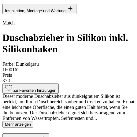
Installation, Montage und Wartung
Match
Duschabzieher in Silikon inkl.
Silikonhaken
Farbe:
Dunkelgrau
1600162
Preis
37 €
Zu Favoriten hinzufügen
Dieser moderne Duschabzieher aus dunkelgrauem Silikon ist
perfekt, um Ihren Duschbereich sauber und trocken zu halten. Er hat
eine leicht raue Oberfläche, die einen guten Halt bietet, wenn Sie
ihn benutzen. Der Duschabzieher eignet sich hervorragend zum
Entfernen von Wassertropfen, Seifenresten und...
Mehr anzeigen