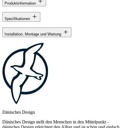
Produktinformation
Spezifikationen
Installation, Montage und Wartung
Dänisches Design
Dänisches Design stellt den Menschen in den Mittelpunkt -
dänisches Design erleichtert den Alltag und ist schön und einfach