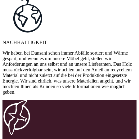
NACHHALTIGKEIT
Wir haben bei Dansani schon immer Abfälle sortiert und Wärme
gespart, und wenn es um unsere Möbel geht, stellen wir
Anforderungen an uns selbst und an unsere Lieferanten. Das Holz
muss rückverfolgbar sein, wir achten auf den Anteil an recyceltem
Material und nicht zuletzt auf die bei der Produktion eingesetzte
Energie. Wir sind ehrlich, was unsere Materialien angeht, und wir
möchten Ihnen als Kunden so viele Informationen wie möglich
geben.