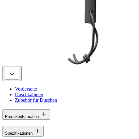
Vorderseite
Duschkabinen
Zubehör für Duschen
Produktinformation
Spezifikationen