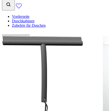
Vorderseite
Duschkabinen
Zubehör für Duschen