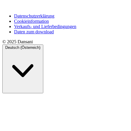
Datenschutzerklärung
Cookieinformation
Verkaufs- und Lieferbedingungen
Daten zum download
© 2025 Dansani
Deutsch (Österreich)