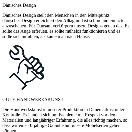
Dänisches Design
Dänisches Design stellt den Menschen in den Mittelpunkt -
dänisches Design erleichtert den Alltag und ist schön und einfach
anzuschauen. Für Dansani verkörpern unsere Designs genau das. Es
sollte das Auge erfreuen, es sollte mühelos funktionieren und es
sollte sich anfühlen, als käme man nach Hause.
GUTE HANDWERKSKUNST
Die Handwerkskunst in unserer Produktion in Dänemark ist unter
Kontrolle. Es handelt sich um Fachleute mit Respekt vor den
Materialien und langjähriger Erfahrung, die alles richtig machen, so
dass wir eine 10-jährige Garantie auf unsere Möbelserien geben
können.