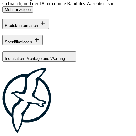
Gebrauch, und der 18 mm dünne Rand des Waschtischs in...
Mehr anzeigen
Produktinformation
Spezifikationen
Installation, Montage und Wartung