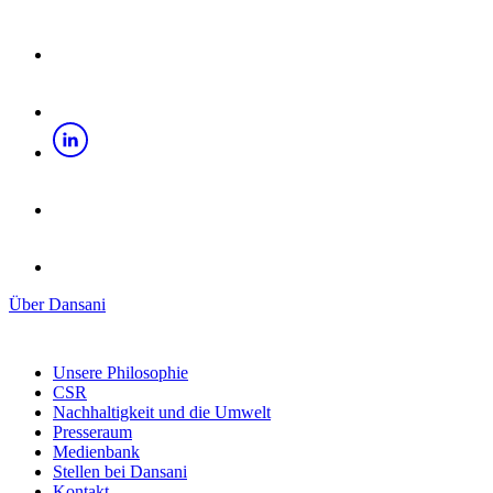
Über Dansani
Unsere Philosophie
CSR
Nachhaltigkeit und die Umwelt
Presseraum
Medienbank
Stellen bei Dansani
Kontakt