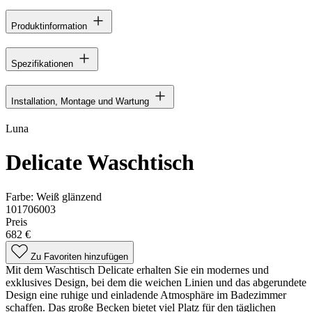
Produktinformation
Spezifikationen
Installation, Montage und Wartung
Luna
Delicate Waschtisch
Farbe:
Weiß glänzend
101706003
Preis
682 €
Zu Favoriten hinzufügen
Mit dem Waschtisch Delicate erhalten Sie ein modernes und
exklusives Design, bei dem die weichen Linien und das abgerundete
Design eine ruhige und einladende Atmosphäre im Badezimmer
schaffen. Das große Becken bietet viel Platz für den täglichen