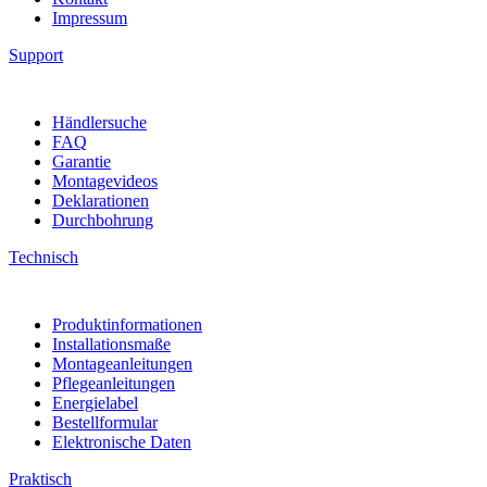
Impressum
Support
Händlersuche
FAQ
Garantie
Montagevideos
Deklarationen
Durchbohrung
Technisch
Produktinformationen
Installationsmaße
Montageanleitungen
Pflegeanleitungen
Energielabel
Bestellformular
Elektronische Daten
Praktisch