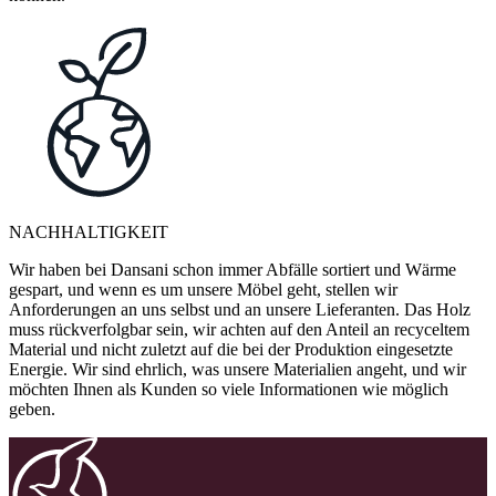
NACHHALTIGKEIT
Wir haben bei Dansani schon immer Abfälle sortiert und Wärme
gespart, und wenn es um unsere Möbel geht, stellen wir
Anforderungen an uns selbst und an unsere Lieferanten. Das Holz
muss rückverfolgbar sein, wir achten auf den Anteil an recyceltem
Material und nicht zuletzt auf die bei der Produktion eingesetzte
Energie. Wir sind ehrlich, was unsere Materialien angeht, und wir
möchten Ihnen als Kunden so viele Informationen wie möglich
geben.