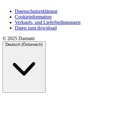
Datenschutzerklärung
Cookieinformation
Verkaufs- und Lieferbedingungen
Daten zum download
© 2025 Dansani
Deutsch (Österreich)