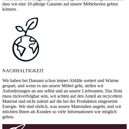
dass wir eine 10-jährige Garantie auf unsere Möbelserien geben
können.
NACHHALTIGKEIT
Wir haben bei Dansani schon immer Abfälle sortiert und Wärme
gespart, und wenn es um unsere Möbel geht, stellen wir
Anforderungen an uns selbst und an unsere Lieferanten. Das Holz
muss rückverfolgbar sein, wir achten auf den Anteil an recyceltem
Material und nicht zuletzt auf die bei der Produktion eingesetzte
Energie. Wir sind ehrlich, was unsere Materialien angeht, und wir
möchten Ihnen als Kunden so viele Informationen wie möglich
geben.