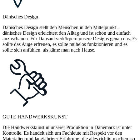
Dänisches Design
Dänisches Design stellt den Menschen in den Mittelpunkt -
dänisches Design erleichtert den Alltag und ist schön und einfach
anzuschauen. Für Dansani verkörpern unsere Designs genau das. Es
sollte das Auge erfreuen, es sollte mühelos funktionieren und es
sollte sich anfühlen, als käme man nach Hause.
GUTE HANDWERKSKUNST
Die Handwerkskunst in unserer Produktion in Dänemark ist unter
Kontrolle. Es handelt sich um Fachleute mit Respekt vor den
Materialien und langjähriger Erfahrung, die alles richtig machen, so