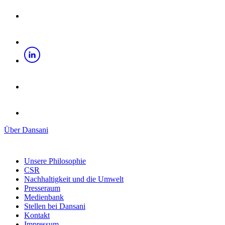
Über Dansani
Unsere Philosophie
CSR
Nachhaltigkeit und die Umwelt
Presseraum
Medienbank
Stellen bei Dansani
Kontakt
Impressum