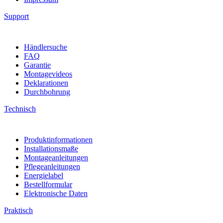
Support
Händlersuche
FAQ
Garantie
Montagevideos
Deklarationen
Durchbohrung
Technisch
Produktinformationen
Installationsmaße
Montageanleitungen
Pflegeanleitungen
Energielabel
Bestellformular
Elektronische Daten
Praktisch