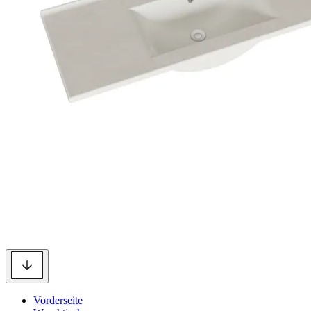
Vorderseite