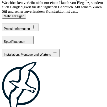
Waschbecken verleiht nicht nur einen Hauch von Eleganz, sondern
auch Langlebigkeit für den täglichen Gebrauch. Mit seinem klaren
Stil und seiner zuverlässigen Konstruktion ist der...
Mehr anzeigen
Produktinformation
Spezifikationen
Installation, Montage und Wartung